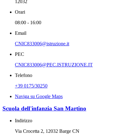
12032
Orari
08:00 - 16:00
Email
CNIC833006@istruzione.it
PEC
CNIC833006@PEC.ISTRUZIONE.IT
Telefono
+39 0175/30250
Naviga su Google Maps
Scuola dell'infanzia San Martino
Indirizzo
Via Crocetta 2, 12032 Barge CN