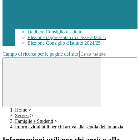
Delibere Consiglio d'istituto.
Elezione rappresentati di classe 2024/25
Elezione Consiglio d'Istituto 2024/25
Campo di ricerca per le pagine del sito
Home
>
Servizi
>
Famiglie e Studenti
>
Informazioni utili per chi arriva alla scuola dell'infanzia