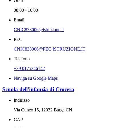
Orari
08:00 - 16:00
Email
CNIC833006@istruzione.it
PEC
CNIC833006@PEC.ISTRUZIONE.IT
Telefono
+39 0175346142
Naviga su Google Maps
Scuola dell'infanzia di Crocera
Indirizzo
Via Cuneo 15, 12032 Barge CN
CAP