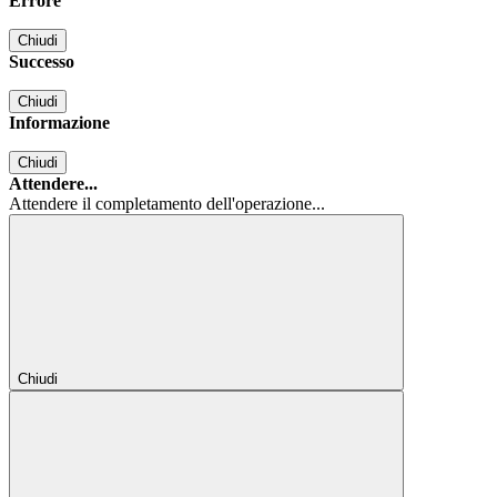
Errore
Chiudi
Successo
Chiudi
Informazione
Chiudi
Attendere...
Attendere il completamento dell'operazione...
Chiudi