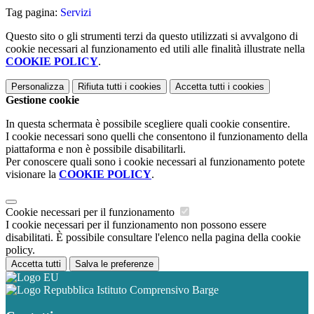
Tag pagina:
Servizi
Questo sito o gli strumenti terzi da questo utilizzati si avvalgono di
cookie necessari al funzionamento ed utili alle finalità illustrate nella
COOKIE POLICY
.
Personalizza
Rifiuta tutti
i cookies
Accetta tutti
i cookies
Gestione cookie
In questa schermata è possibile scegliere quali cookie consentire.
I cookie necessari sono quelli che consentono il funzionamento della
piattaforma e non è possibile disabilitarli.
Per conoscere quali sono i cookie necessari al funzionamento potete
visionare la
COOKIE POLICY
.
Cookie necessari per il funzionamento
I cookie necessari per il funzionamento non possono essere
disabilitati. È possibile consultare l'elenco nella pagina della cookie
policy.
Accetta tutti
Salva le preferenze
Istituto Comprensivo Barge