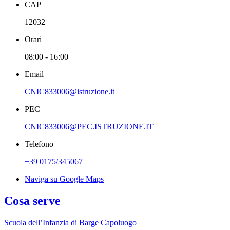
CAP
12032
Orari
08:00 - 16:00
Email
CNIC833006@istruzione.it
PEC
CNIC833006@PEC.ISTRUZIONE.IT
Telefono
+39 0175/345067
Naviga su Google Maps
Cosa serve
Scuola dell’Infanzia di Barge Capoluogo