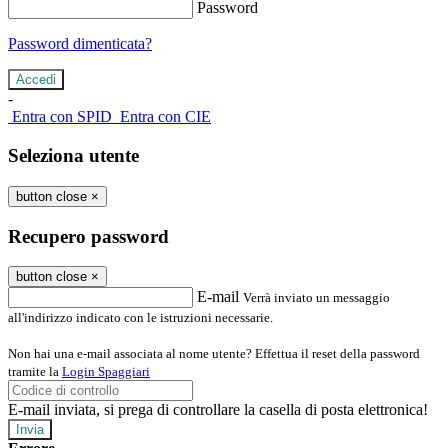
Password
Password dimenticata?
-
Entra con SPID
Entra con CIE
Seleziona utente
button close
×
Recupero password
button close
×
E-mail
Verrà inviato un messaggio
all'indirizzo indicato con le istruzioni necessarie.
Non hai una e-mail associata al nome utente? Effettua il reset della password
tramite la
Login Spaggiari
E-mail inviata, si prega di controllare la casella di posta elettronica!