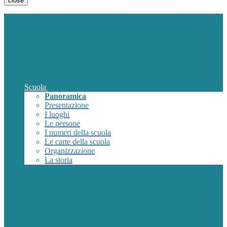
close
Scuola
Panoramica
Presentazione
I luoghi
Le persone
I numeri della scuola
Le carte della scuola
Organizzazione
La storia