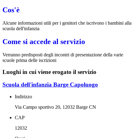
Cos'è
Alcune informazioni utili per i genitori che iscrivono i bambini alla
scuola dell'infanzia
Come si accede al servizio
Verranno predisposti degli incontri di presentazione della varie
scuole prima delle iscrizioni
Luoghi in cui viene erogato il servizio
Scuola dell'infanzia Barge Capoluogo
Indirizzo
Via Campo sportivo 20, 12032 Barge CN
CAP
12032