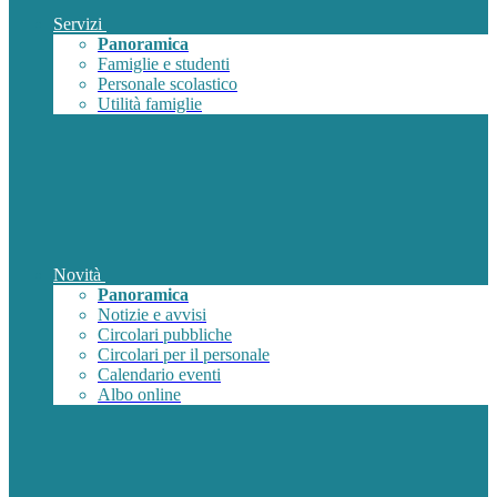
Servizi
Panoramica
Famiglie e studenti
Personale scolastico
Utilità famiglie
Novità
Panoramica
Notizie e avvisi
Circolari pubbliche
Circolari per il personale
Calendario eventi
Albo online