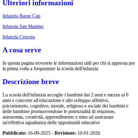
Ulteriori informazioni
Infanzia Barge Cap
Infanzia San Martino
Infanzia Crocera
A cosa serve
In questa pagina troverete le informazioni utili per chi si appresta per
la prima volta a frequentare la scuola dell'infanzia
Descrizione breve
La scuola dell'infanzia a
ccoglie i bambini dai 2 anni e mezzo ai 6
anni e concorre all'educazione e allo sviluppo affettivo,
psicomotorio, cognitivo, morale, religioso e sociale dei bambini e
delle bambine promuovendone le potenzialità di relazione,
autonomia, creatività, apprendimento e mira ad assicurare
un'effettiva ugualianza delle opportunità educative
Pubblicato:
16-09-2025 -
Revisione:
10-01-2026