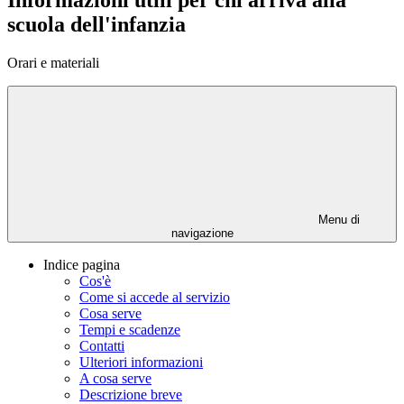
Informazioni utili per chi arriva alla
scuola dell'infanzia
Orari e materiali
Menu di
navigazione
Indice pagina
Cos'è
Come si accede al servizio
Cosa serve
Tempi e scadenze
Contatti
Ulteriori informazioni
A cosa serve
Descrizione breve