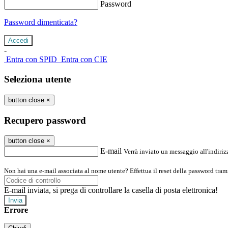
Password
Password dimenticata?
-
Entra con SPID
Entra con CIE
Seleziona utente
button close
×
Recupero password
button close
×
E-mail
Verrà inviato un messaggio all'indirizz
Non hai una e-mail associata al nome utente? Effettua il reset della password tram
E-mail inviata, si prega di controllare la casella di posta elettronica!
Errore