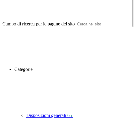
Campo di ricerca per le pagine del sito
Categorie
Disposizioni generali
65