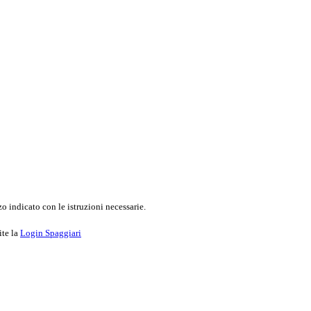
o indicato con le istruzioni necessarie.
ite la
Login Spaggiari