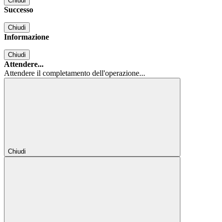
Chiudi
Successo
Chiudi
Informazione
Chiudi
Attendere...
Attendere il completamento dell'operazione...
Chiudi