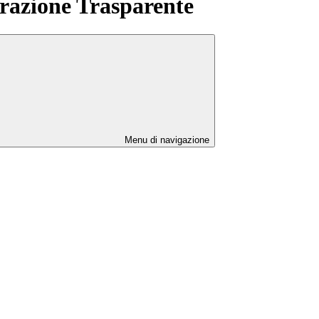
azione Trasparente
Menu di navigazione