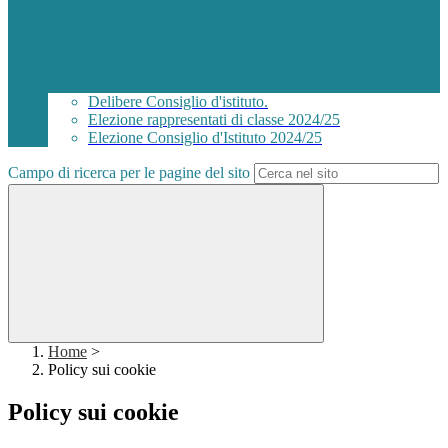
Delibere Consiglio d'istituto.
Elezione rappresentati di classe 2024/25
Elezione Consiglio d'Istituto 2024/25
Campo di ricerca per le pagine del sito
Home
>
Policy sui cookie
Policy sui cookie