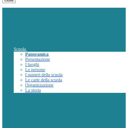
close
Scuola
Panoramica
Presentazione
I luoghi
Le persone
I numeri della scuola
Le carte della scuola
Organizzazione
La storia