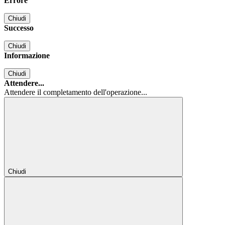
Errore
Chiudi
Successo
Chiudi
Informazione
Chiudi
Attendere...
Attendere il completamento dell'operazione...
Chiudi