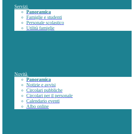
Servizi
Panoramica
Famiglie e studenti
Personale scolastico
Utilità famiglie
Novità
Panoramica
Notizie e avvisi
Circolari pubbliche
Circolari per il personale
Calendario eventi
Albo online