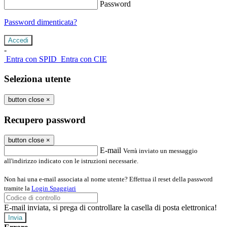
Password
Password dimenticata?
-
Entra con SPID
Entra con CIE
Seleziona utente
button close
×
Recupero password
button close
×
E-mail
Verrà inviato un messaggio
all'indirizzo indicato con le istruzioni necessarie.
Non hai una e-mail associata al nome utente? Effettua il reset della password
tramite la
Login Spaggiari
E-mail inviata, si prega di controllare la casella di posta elettronica!