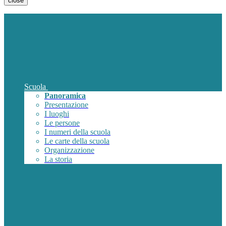
close
Scuola
Panoramica
Presentazione
I luoghi
Le persone
I numeri della scuola
Le carte della scuola
Organizzazione
La storia