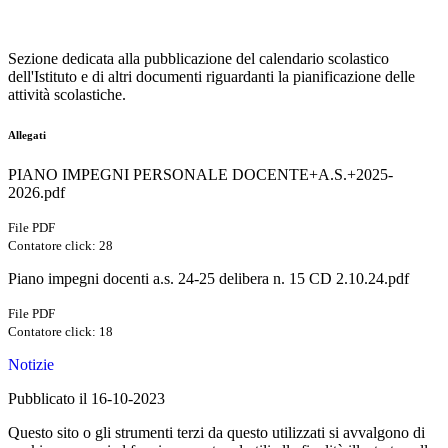
Sezione dedicata alla pubblicazione del calendario scolastico
dell'Istituto e di altri documenti riguardanti la pianificazione delle
attività scolastiche.
Allegati
PIANO IMPEGNI PERSONALE DOCENTE+A.S.+2025-
2026.pdf
File PDF
Contatore click: 28
Piano impegni docenti a.s. 24-25 delibera n. 15 CD 2.10.24.pdf
File PDF
Contatore click: 18
Notizie
Pubblicato il 16-10-2023
Questo sito o gli strumenti terzi da questo utilizzati si avvalgono di