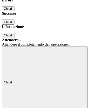
Errore
Chiudi
Successo
Chiudi
Informazione
Chiudi
Attendere...
Attendere il completamento dell'operazione...
Chiudi