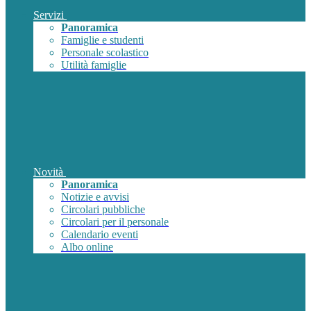
Servizi
Panoramica
Famiglie e studenti
Personale scolastico
Utilità famiglie
Novità
Panoramica
Notizie e avvisi
Circolari pubbliche
Circolari per il personale
Calendario eventi
Albo online