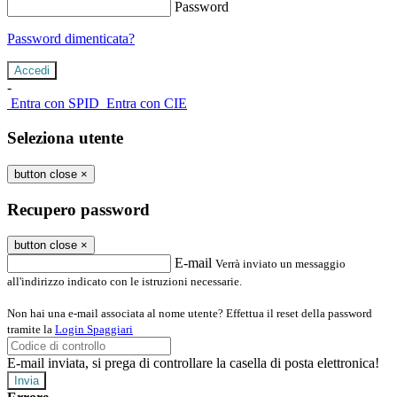
Password
Password dimenticata?
-
Entra con SPID
Entra con CIE
Seleziona utente
button close
×
Recupero password
button close
×
E-mail
Verrà inviato un messaggio
all'indirizzo indicato con le istruzioni necessarie.
Non hai una e-mail associata al nome utente? Effettua il reset della password
tramite la
Login Spaggiari
E-mail inviata, si prega di controllare la casella di posta elettronica!