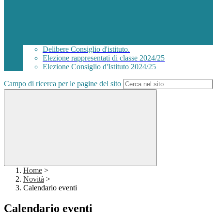
Delibere Consiglio d'istituto.
Elezione rappresentati di classe 2024/25
Elezione Consiglio d'Istituto 2024/25
Campo di ricerca per le pagine del sito
Home
>
Novità
>
Calendario eventi
Calendario eventi