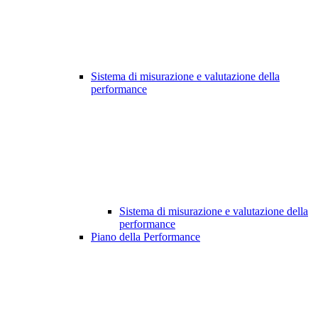
Sistema di misurazione e valutazione della
performance
Sistema di misurazione e valutazione della
performance
Piano della Performance