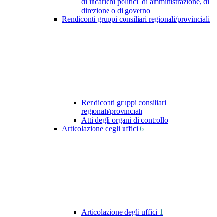
di incarichi politici, di amministrazione, di
direzione o di governo
Rendiconti gruppi consiliari regionali/provinciali
Rendiconti gruppi consiliari
regionali/provinciali
Atti degli organi di controllo
Articolazione degli uffici
6
Articolazione degli uffici
1