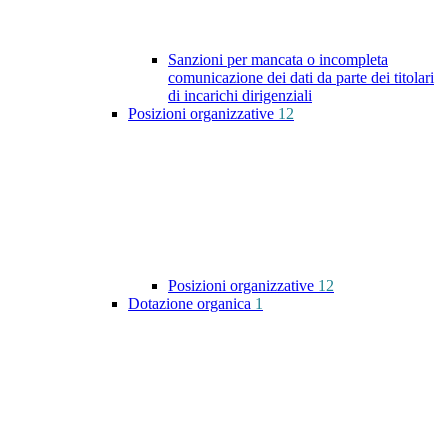
Sanzioni per mancata o incompleta
comunicazione dei dati da parte dei titolari
di incarichi dirigenziali
Posizioni organizzative
12
Posizioni organizzative
12
Dotazione organica
1