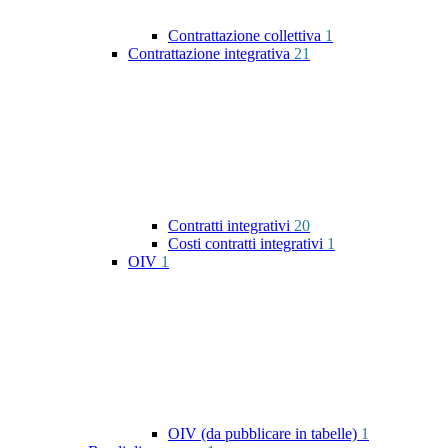
Contrattazione collettiva
1
Contrattazione integrativa
21
Contratti integrativi
20
Costi contratti integrativi
1
OIV
1
OIV (da pubblicare in tabelle)
1