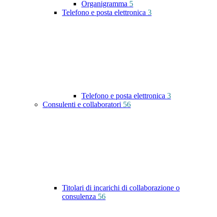
Organigramma
5
Telefono e posta elettronica
3
Telefono e posta elettronica
3
Consulenti e collaboratori
56
Titolari di incarichi di collaborazione o
consulenza
56