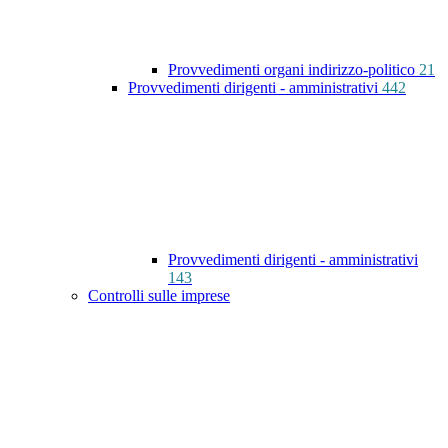
Provvedimenti organi indirizzo-politico
21
Provvedimenti dirigenti - amministrativi
442
Provvedimenti dirigenti - amministrativi
143
Controlli sulle imprese