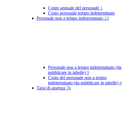
Conto annuale del personale
1
Costo personale tempo indeterminato
Personale non a tempo indeterminato
24
Personale non a tempo indeterminato (da
pubblicare in tabelle)
9
Costo del personale non a tempo
indeterminato (da pubblicare in tabelle)
4
Tassi di assenza
36