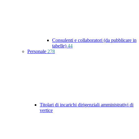
Consulenti e collaboratori (da pubblicare in
tabelle)
44
Personale
278
Titolari di incarichi dirigenziali amministrativi di
vertice