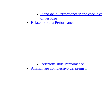
Piano della Performance/Piano esecutivo
di gestione
Relazione sulla Performance
Relazione sulla Performance
Ammontare complessivo dei premi
1