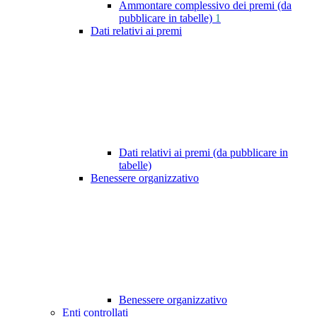
Ammontare complessivo dei premi (da
pubblicare in tabelle)
1
Dati relativi ai premi
Dati relativi ai premi (da pubblicare in
tabelle)
Benessere organizzativo
Benessere organizzativo
Enti controllati