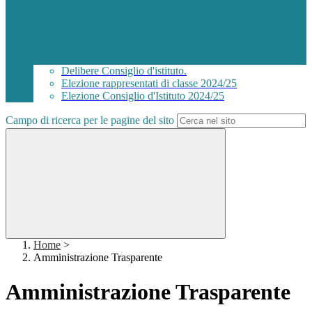
Delibere Consiglio d'istituto.
Elezione rappresentati di classe 2024/25
Elezione Consiglio d'Istituto 2024/25
Campo di ricerca per le pagine del sito
Home
>
Amministrazione Trasparente
Amministrazione Trasparente