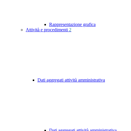
Rappresentazione grafica
Attività e procedimenti
2
Dati aggregati attività amministrativa
Dati aggregati attività amministrativa