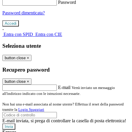
Password
Password dimenticata?
-
Entra con SPID
Entra con CIE
Seleziona utente
button close
×
Recupero password
button close
×
E-mail
Verrà inviato un messaggio
all'indirizzo indicato con le istruzioni necessarie.
Non hai una e-mail associata al nome utente? Effettua il reset della password
tramite la
Login Spaggiari
E-mail inviata, si prega di controllare la casella di posta elettronica!