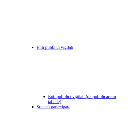
Enti pubblici vigilati
Enti pubblici vigilati (da pubblicare in
tabelle)
Società partecipate