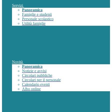
Servizi
Panoramica
Famiglie e studenti
Personale scolastico
Utilità famiglie
Novità
Panoramica
Notizie e avvisi
Circolari pubbliche
Circolari per il personale
Calendario eventi
Albo online