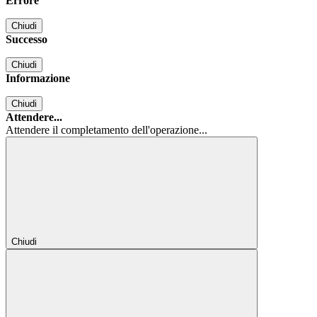
Errore
Chiudi
Successo
Chiudi
Informazione
Chiudi
Attendere...
Attendere il completamento dell'operazione...
Chiudi