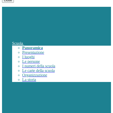
close
Scuola
Panoramica
Presentazione
I luoghi
Le persone
I numeri della scuola
Le carte della scuola
Organizzazione
La storia