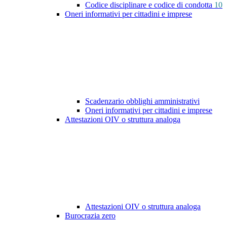
Codice disciplinare e codice di condotta
10
Oneri informativi per cittadini e imprese
Scadenzario obblighi amministrativi
Oneri informativi per cittadini e imprese
Attestazioni OIV o struttura analoga
Attestazioni OIV o struttura analoga
Burocrazia zero