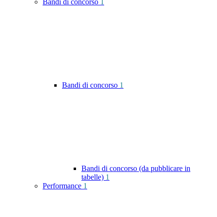
Bandi di concorso
1
Bandi di concorso
1
Bandi di concorso (da pubblicare in
tabelle)
1
Performance
1