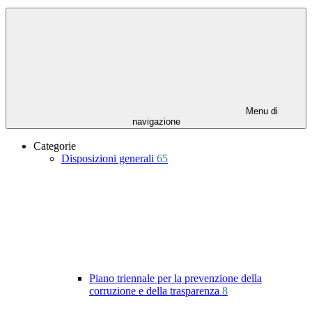
Menu di
navigazione
Categorie
Disposizioni generali
65
Piano triennale per la prevenzione della
corruzione e della trasparenza
8