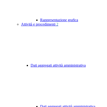
Rappresentazione grafica
Attività e procedimenti
2
Dati aggregati attività amministrativa
Dati aggregati attività amministrativa