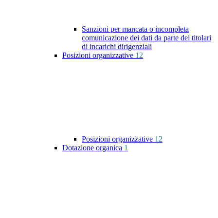
Sanzioni per mancata o incompleta
comunicazione dei dati da parte dei titolari
di incarichi dirigenziali
Posizioni organizzative
12
Posizioni organizzative
12
Dotazione organica
1