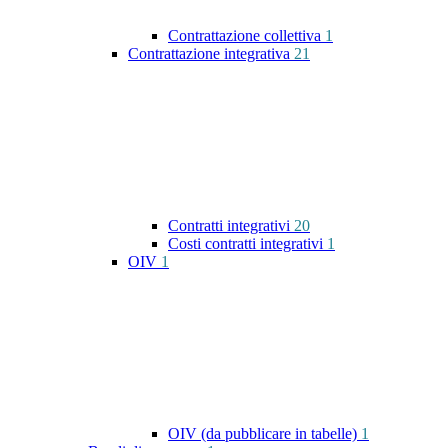
Contrattazione collettiva
1
Contrattazione integrativa
21
Contratti integrativi
20
Costi contratti integrativi
1
OIV
1
OIV (da pubblicare in tabelle)
1