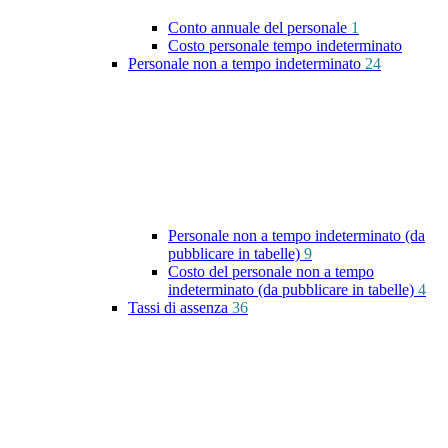
Conto annuale del personale
1
Costo personale tempo indeterminato
Personale non a tempo indeterminato
24
Personale non a tempo indeterminato (da
pubblicare in tabelle)
9
Costo del personale non a tempo
indeterminato (da pubblicare in tabelle)
4
Tassi di assenza
36