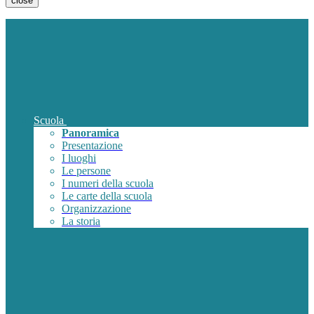
close
Scuola
Panoramica
Presentazione
I luoghi
Le persone
I numeri della scuola
Le carte della scuola
Organizzazione
La storia