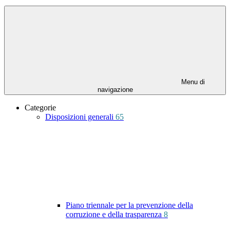
Menu di
navigazione
Categorie
Disposizioni generali
65
Piano triennale per la prevenzione della
corruzione e della trasparenza
8