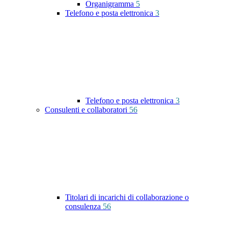
Organigramma
5
Telefono e posta elettronica
3
Telefono e posta elettronica
3
Consulenti e collaboratori
56
Titolari di incarichi di collaborazione o
consulenza
56