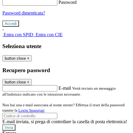
Password
Password dimenticata?
-
Entra con SPID
Entra con CIE
Seleziona utente
button close
×
Recupero password
button close
×
E-mail
Verrà inviato un messaggio
all'indirizzo indicato con le istruzioni necessarie.
Non hai una e-mail associata al nome utente? Effettua il reset della password
tramite la
Login Spaggiari
E-mail inviata, si prega di controllare la casella di posta elettronica!