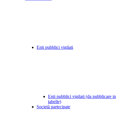
Enti pubblici vigilati
Enti pubblici vigilati (da pubblicare in
tabelle)
Società partecipate