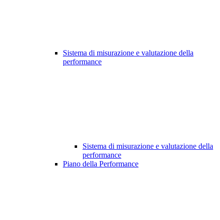
Sistema di misurazione e valutazione della
performance
Sistema di misurazione e valutazione della
performance
Piano della Performance