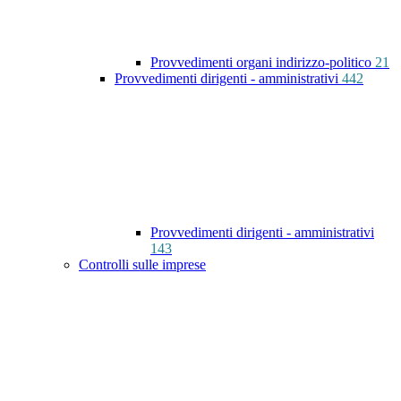
Provvedimenti organi indirizzo-politico
21
Provvedimenti dirigenti - amministrativi
442
Provvedimenti dirigenti - amministrativi
143
Controlli sulle imprese