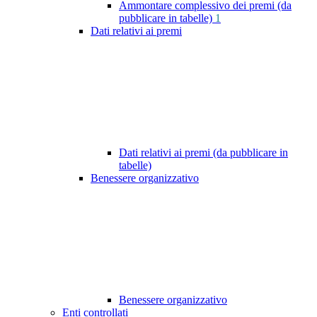
Ammontare complessivo dei premi (da
pubblicare in tabelle)
1
Dati relativi ai premi
Dati relativi ai premi (da pubblicare in
tabelle)
Benessere organizzativo
Benessere organizzativo
Enti controllati