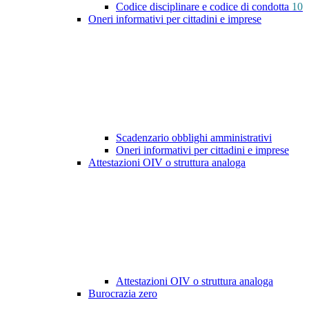
Codice disciplinare e codice di condotta
10
Oneri informativi per cittadini e imprese
Scadenzario obblighi amministrativi
Oneri informativi per cittadini e imprese
Attestazioni OIV o struttura analoga
Attestazioni OIV o struttura analoga
Burocrazia zero