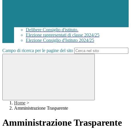
Delibere Consiglio d'istituto.
Elezione rappresentati di classe 2024/25
Elezione Consiglio d'Istituto 2024/25
Campo di ricerca per le pagine del sito
Home
>
Amministrazione Trasparente
Amministrazione Trasparente