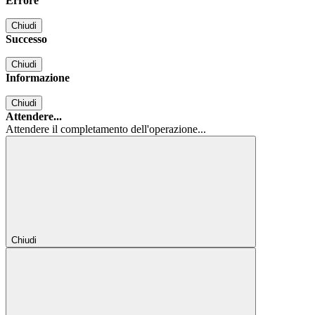
Errore
Chiudi
Successo
Chiudi
Informazione
Chiudi
Attendere...
Attendere il completamento dell'operazione...
Chiudi