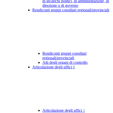
di incarichi politici, di amministrazione, di
direzione o di governo
Rendiconti gruppi consiliari regionali/provinciali
Rendiconti gruppi consiliari
regionali/provinciali
Atti degli organi di controllo
Articolazione degli uffici
6
Articolazione degli uffici
1