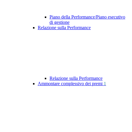
Piano della Performance/Piano esecutivo
di gestione
Relazione sulla Performance
Relazione sulla Performance
Ammontare complessivo dei premi
1