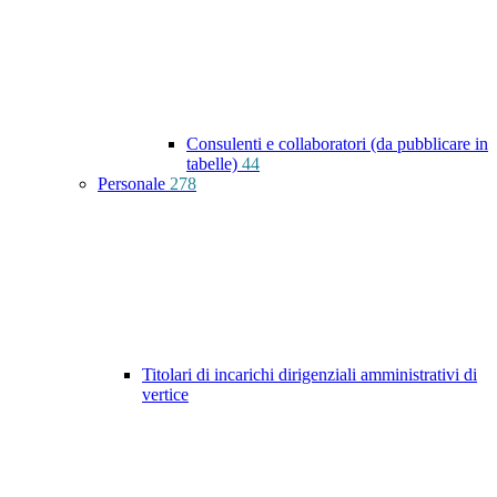
Consulenti e collaboratori (da pubblicare in
tabelle)
44
Personale
278
Titolari di incarichi dirigenziali amministrativi di
vertice