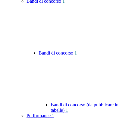
Bandi di concorso
1
Bandi di concorso
1
Bandi di concorso (da pubblicare in
tabelle)
1
Performance
1