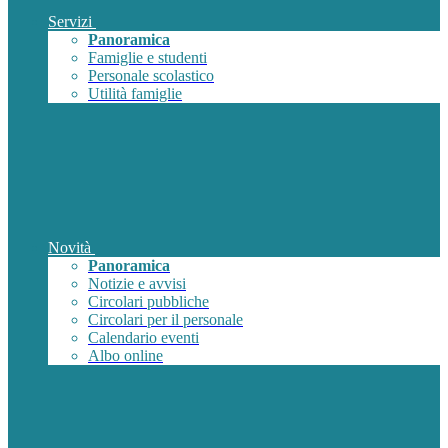
Servizi
Panoramica
Famiglie e studenti
Personale scolastico
Utilità famiglie
Novità
Panoramica
Notizie e avvisi
Circolari pubbliche
Circolari per il personale
Calendario eventi
Albo online