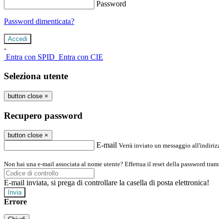
Password
Password dimenticata?
-
Entra con SPID
Entra con CIE
Seleziona utente
button close
×
Recupero password
button close
×
E-mail
Verrà inviato un messaggio all'indirizz
Non hai una e-mail associata al nome utente? Effettua il reset della password tram
E-mail inviata, si prega di controllare la casella di posta elettronica!
Errore