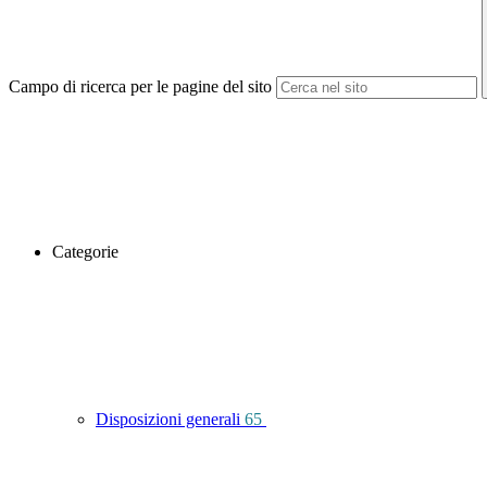
Campo di ricerca per le pagine del sito
Categorie
Disposizioni generali
65