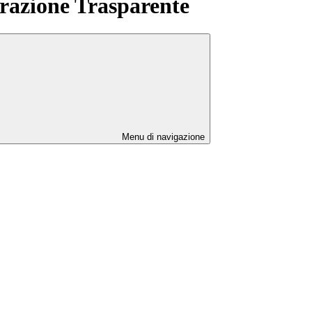
azione Trasparente
Menu di navigazione