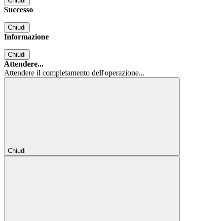
Chiudi
Successo
Chiudi
Informazione
Chiudi
Attendere...
Attendere il completamento dell'operazione...
Chiudi