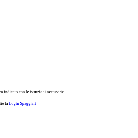
o indicato con le istruzioni necessarie.
ite la
Login Spaggiari