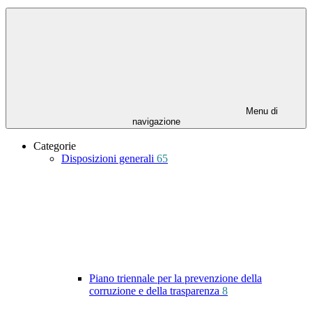
Menu di
navigazione
Categorie
Disposizioni generali
65
Piano triennale per la prevenzione della
corruzione e della trasparenza
8