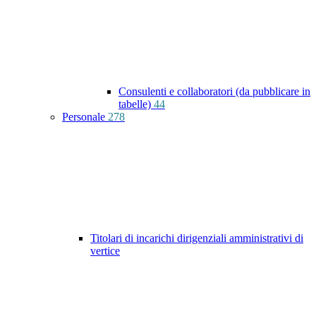
Consulenti e collaboratori (da pubblicare in
tabelle)
44
Personale
278
Titolari di incarichi dirigenziali amministrativi di
vertice