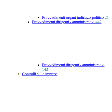
Provvedimenti organi indirizzo-politico
21
Provvedimenti dirigenti - amministrativi
442
Provvedimenti dirigenti - amministrativi
143
Controlli sulle imprese