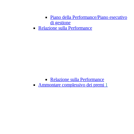
Piano della Performance/Piano esecutivo
di gestione
Relazione sulla Performance
Relazione sulla Performance
Ammontare complessivo dei premi
1