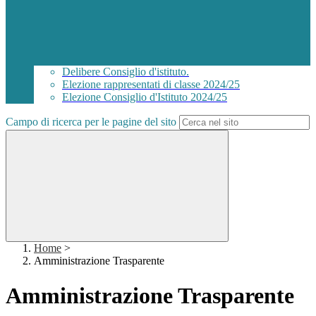
Delibere Consiglio d'istituto.
Elezione rappresentati di classe 2024/25
Elezione Consiglio d'Istituto 2024/25
Campo di ricerca per le pagine del sito
Home
>
Amministrazione Trasparente
Amministrazione Trasparente