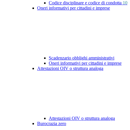
Codice disciplinare e codice di condotta
10
Oneri informativi per cittadini e imprese
Scadenzario obblighi amministrativi
Oneri informativi per cittadini e imprese
Attestazioni OIV o struttura analoga
Attestazioni OIV o struttura analoga
Burocrazia zero