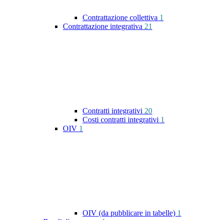
Contrattazione collettiva
1
Contrattazione integrativa
21
Contratti integrativi
20
Costi contratti integrativi
1
OIV
1
OIV (da pubblicare in tabelle)
1