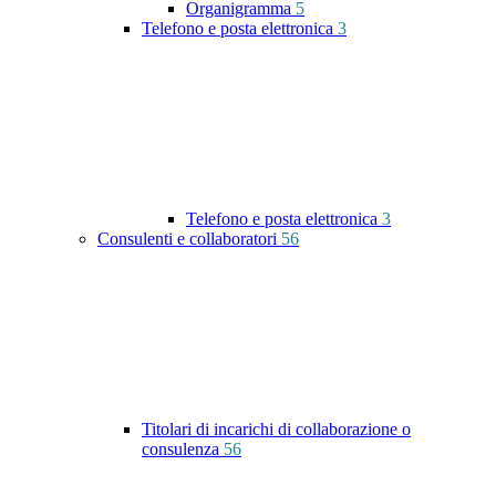
Organigramma
5
Telefono e posta elettronica
3
Telefono e posta elettronica
3
Consulenti e collaboratori
56
Titolari di incarichi di collaborazione o
consulenza
56