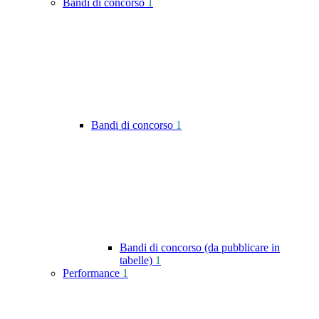
Bandi di concorso
1
Bandi di concorso
1
Bandi di concorso (da pubblicare in
tabelle)
1
Performance
1