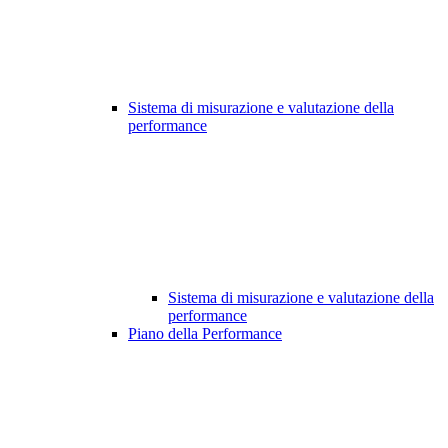
Sistema di misurazione e valutazione della
performance
Sistema di misurazione e valutazione della
performance
Piano della Performance