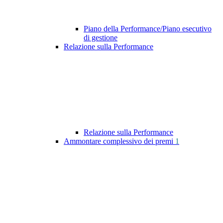
Piano della Performance/Piano esecutivo
di gestione
Relazione sulla Performance
Relazione sulla Performance
Ammontare complessivo dei premi
1