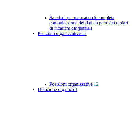
Sanzioni per mancata o incompleta
comunicazione dei dati da parte dei titolari
di incarichi dirigenziali
Posizioni organizzative
12
Posizioni organizzative
12
Dotazione organica
1