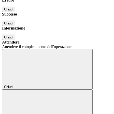
Errore
Chiudi
Successo
Chiudi
Informazione
Chiudi
Attendere...
Attendere il completamento dell'operazione...
Chiudi