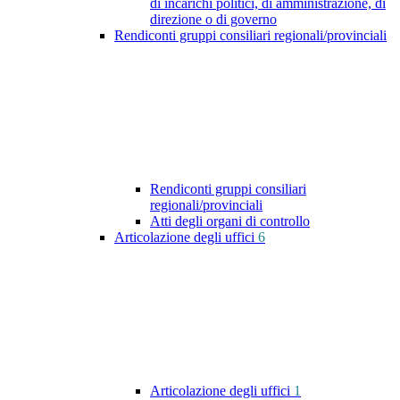
di incarichi politici, di amministrazione, di
direzione o di governo
Rendiconti gruppi consiliari regionali/provinciali
Rendiconti gruppi consiliari
regionali/provinciali
Atti degli organi di controllo
Articolazione degli uffici
6
Articolazione degli uffici
1