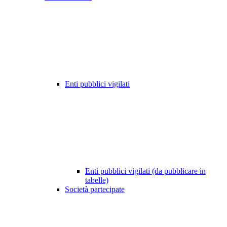
Enti pubblici vigilati
Enti pubblici vigilati (da pubblicare in
tabelle)
Società partecipate