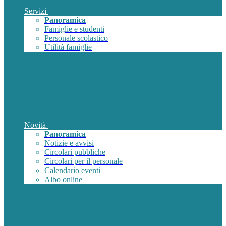
Servizi
Panoramica
Famiglie e studenti
Personale scolastico
Utilità famiglie
Novità
Panoramica
Notizie e avvisi
Circolari pubbliche
Circolari per il personale
Calendario eventi
Albo online