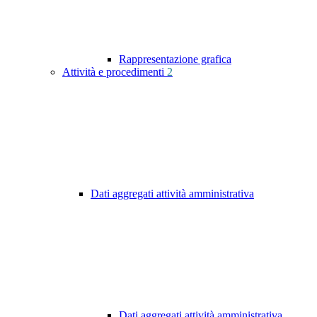
Rappresentazione grafica
Attività e procedimenti
2
Dati aggregati attività amministrativa
Dati aggregati attività amministrativa