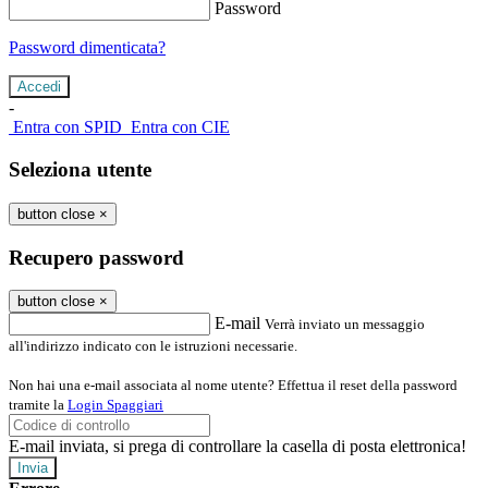
Password
Password dimenticata?
-
Entra con SPID
Entra con CIE
Seleziona utente
button close
×
Recupero password
button close
×
E-mail
Verrà inviato un messaggio
all'indirizzo indicato con le istruzioni necessarie.
Non hai una e-mail associata al nome utente? Effettua il reset della password
tramite la
Login Spaggiari
E-mail inviata, si prega di controllare la casella di posta elettronica!