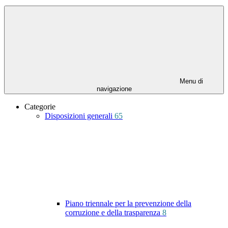
Menu di
navigazione
Categorie
Disposizioni generali
65
Piano triennale per la prevenzione della
corruzione e della trasparenza
8