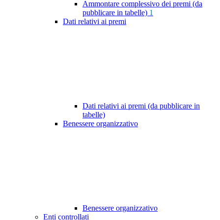
Ammontare complessivo dei premi (da
pubblicare in tabelle)
1
Dati relativi ai premi
Dati relativi ai premi (da pubblicare in
tabelle)
Benessere organizzativo
Benessere organizzativo
Enti controllati