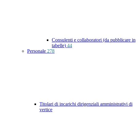
Consulenti e collaboratori (da pubblicare in
tabelle)
44
Personale
278
Titolari di incarichi dirigenziali amministrativi di
vertice