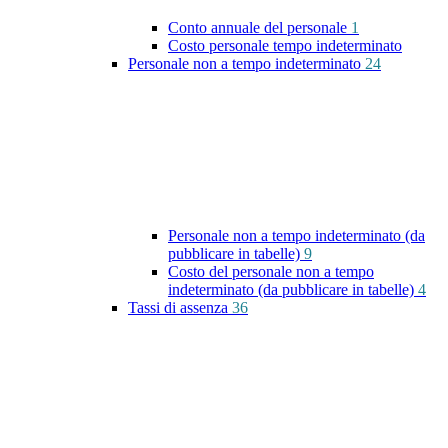
Conto annuale del personale
1
Costo personale tempo indeterminato
Personale non a tempo indeterminato
24
Personale non a tempo indeterminato (da
pubblicare in tabelle)
9
Costo del personale non a tempo
indeterminato (da pubblicare in tabelle)
4
Tassi di assenza
36