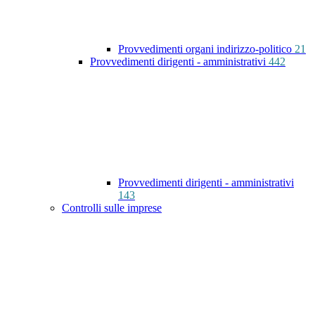
Provvedimenti organi indirizzo-politico
21
Provvedimenti dirigenti - amministrativi
442
Provvedimenti dirigenti - amministrativi
143
Controlli sulle imprese