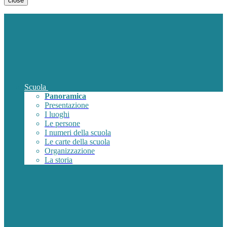
close
Scuola
Panoramica
Presentazione
I luoghi
Le persone
I numeri della scuola
Le carte della scuola
Organizzazione
La storia