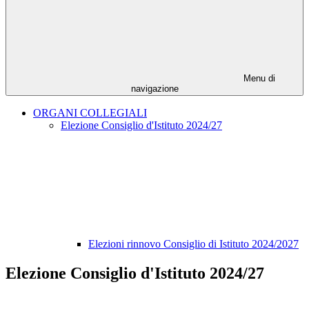
Menu di
navigazione
ORGANI COLLEGIALI
Elezione Consiglio d'Istituto 2024/27
Elezioni rinnovo Consiglio di Istituto 2024/2027
Elezione Consiglio d'Istituto 2024/27