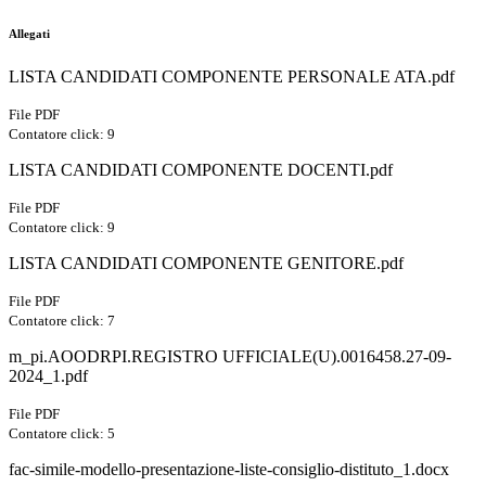
Allegati
LISTA CANDIDATI COMPONENTE PERSONALE ATA.pdf
File PDF
Contatore click: 9
LISTA CANDIDATI COMPONENTE DOCENTI.pdf
File PDF
Contatore click: 9
LISTA CANDIDATI COMPONENTE GENITORE.pdf
File PDF
Contatore click: 7
m_pi.AOODRPI.REGISTRO UFFICIALE(U).0016458.27-09-
2024_1.pdf
File PDF
Contatore click: 5
fac-simile-modello-presentazione-liste-consiglio-distituto_1.docx