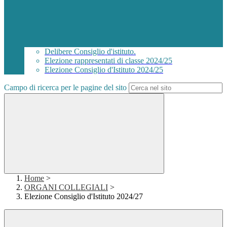
Delibere Consiglio d'istituto.
Elezione rappresentati di classe 2024/25
Elezione Consiglio d'Istituto 2024/25
Campo di ricerca per le pagine del sito
Home
>
ORGANI COLLEGIALI
>
Elezione Consiglio d'Istituto 2024/27