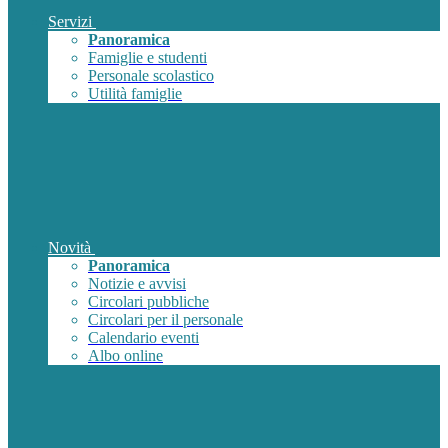
Servizi
Panoramica
Famiglie e studenti
Personale scolastico
Utilità famiglie
Novità
Panoramica
Notizie e avvisi
Circolari pubbliche
Circolari per il personale
Calendario eventi
Albo online