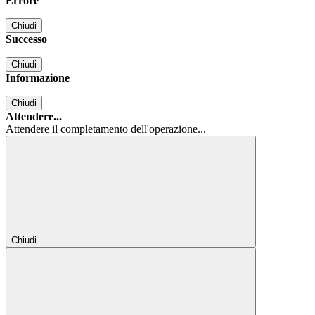
Errore
Chiudi
Successo
Chiudi
Informazione
Chiudi
Attendere...
Attendere il completamento dell'operazione...
Chiudi