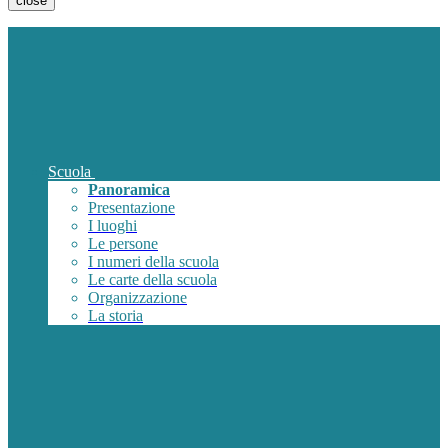
close
Scuola
Panoramica
Presentazione
I luoghi
Le persone
I numeri della scuola
Le carte della scuola
Organizzazione
La storia