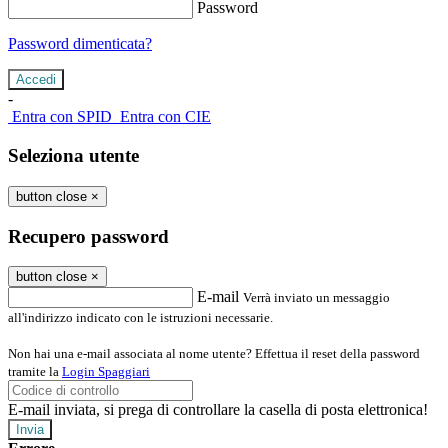
Password
Password dimenticata?
-
Entra con SPID
Entra con CIE
Seleziona utente
button close
×
Recupero password
button close
×
E-mail
Verrà inviato un messaggio
all'indirizzo indicato con le istruzioni necessarie.
Non hai una e-mail associata al nome utente? Effettua il reset della password
tramite la
Login Spaggiari
E-mail inviata, si prega di controllare la casella di posta elettronica!