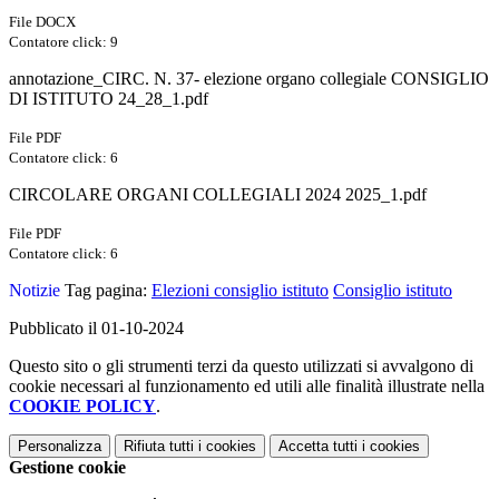
File DOCX
Contatore click: 9
annotazione_CIRC. N. 37- elezione organo collegiale CONSIGLIO
DI ISTITUTO 24_28_1.pdf
File PDF
Contatore click: 6
CIRCOLARE ORGANI COLLEGIALI 2024 2025_1.pdf
File PDF
Contatore click: 6
Notizie
Tag pagina:
Elezioni consiglio istituto
Consiglio istituto
Pubblicato il 01-10-2024
Questo sito o gli strumenti terzi da questo utilizzati si avvalgono di
cookie necessari al funzionamento ed utili alle finalità illustrate nella
COOKIE POLICY
.
Personalizza
Rifiuta tutti
i cookies
Accetta tutti
i cookies
Gestione cookie