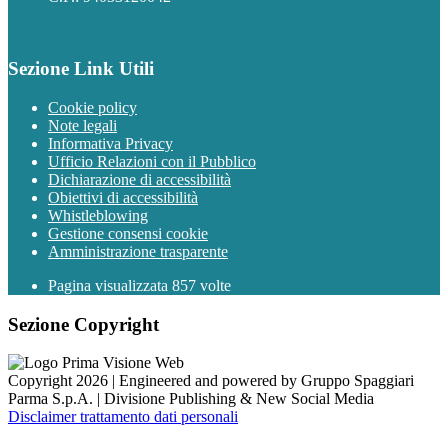
Sezione Link Utili
Cookie policy
Note legali
Informativa Privacy
Ufficio Relazioni con il Pubblico
Dichiarazione di accessibilità
Obiettivi di accessibilità
Whistleblowing
Gestione consensi cookie
Amministrazione trasparente
Pagina visualizzata
857
volte
Sezione Copyright
Copyright 2026 | Engineered and powered by Gruppo Spaggiari
Parma S.p.A. | Divisione Publishing & New Social Media
Disclaimer trattamento dati personali