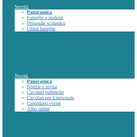
Servizi
Panoramica
Famiglie e studenti
Personale scolastico
Utilità famiglie
Novità
Panoramica
Notizie e avvisi
Circolari pubbliche
Circolari per il personale
Calendario eventi
Albo online