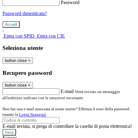
Password
Password dimenticata?
-
Entra con SPID
Entra con CIE
Seleziona utente
button close
×
Recupero password
button close
×
E-mail
Verrà inviato un messaggio
all'indirizzo indicato con le istruzioni necessarie.
Non hai una e-mail associata al nome utente? Effettua il reset della password
tramite la
Login Spaggiari
E-mail inviata, si prega di controllare la casella di posta elettronica!