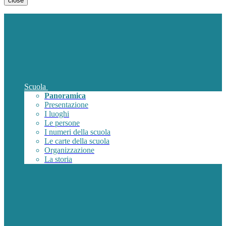
close
Scuola
Panoramica
Presentazione
I luoghi
Le persone
I numeri della scuola
Le carte della scuola
Organizzazione
La storia