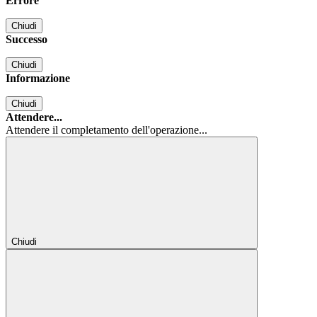
Errore
Chiudi
Successo
Chiudi
Informazione
Chiudi
Attendere...
Attendere il completamento dell'operazione...
Chiudi