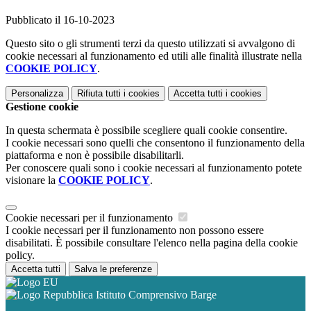
Pubblicato il 16-10-2023
Questo sito o gli strumenti terzi da questo utilizzati si avvalgono di
cookie necessari al funzionamento ed utili alle finalità illustrate nella
COOKIE POLICY
.
Personalizza
Rifiuta tutti
i cookies
Accetta tutti
i cookies
Gestione cookie
In questa schermata è possibile scegliere quali cookie consentire.
I cookie necessari sono quelli che consentono il funzionamento della
piattaforma e non è possibile disabilitarli.
Per conoscere quali sono i cookie necessari al funzionamento potete
visionare la
COOKIE POLICY
.
Cookie necessari per il funzionamento
I cookie necessari per il funzionamento non possono essere
disabilitati. È possibile consultare l'elenco nella pagina della cookie
policy.
Accetta tutti
Salva le preferenze
Istituto Comprensivo Barge