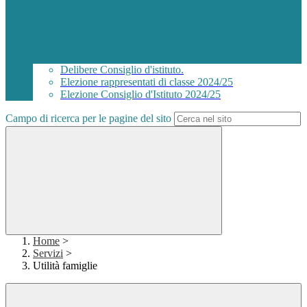
Delibere Consiglio d'istituto.
Elezione rappresentati di classe 2024/25
Elezione Consiglio d'Istituto 2024/25
Campo di ricerca per le pagine del sito
Home
>
Servizi
>
Utilità famiglie