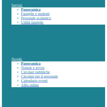
Servizi
Panoramica
Famiglie e studenti
Personale scolastico
Utilità famiglie
Novità
Panoramica
Notizie e avvisi
Circolari pubbliche
Circolari per il personale
Calendario eventi
Albo online