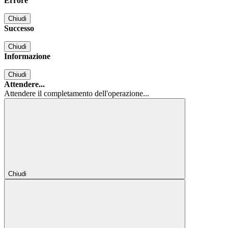
Errore
Chiudi
Successo
Chiudi
Informazione
Chiudi
Attendere...
Attendere il completamento dell'operazione...
Chiudi