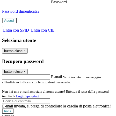
Password
Password dimenticata?
-
Entra con SPID
Entra con CIE
Seleziona utente
button close
×
Recupero password
button close
×
E-mail
Verrà inviato un messaggio
all'indirizzo indicato con le istruzioni necessarie.
Non hai una e-mail associata al nome utente? Effettua il reset della password
tramite la
Login Spaggiari
E-mail inviata, si prega di controllare la casella di posta elettronica!