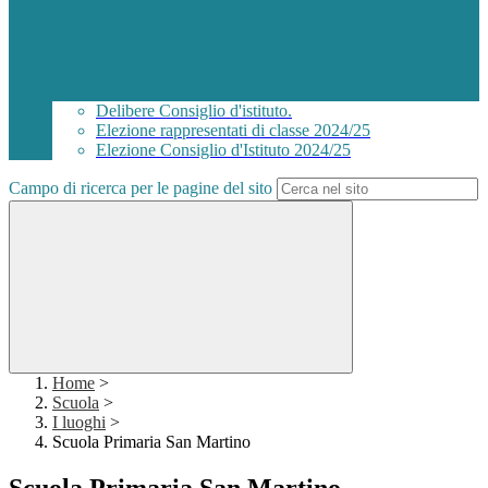
Delibere Consiglio d'istituto.
Elezione rappresentati di classe 2024/25
Elezione Consiglio d'Istituto 2024/25
Campo di ricerca per le pagine del sito
Home
>
Scuola
>
I luoghi
>
Scuola Primaria San Martino