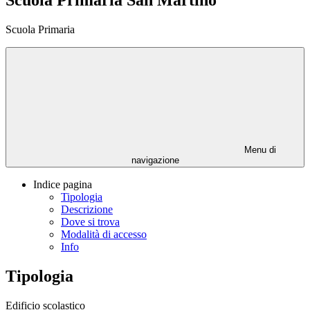
Scuola Primaria San Martino
Scuola Primaria
Menu di
navigazione
Indice pagina
Tipologia
Descrizione
Dove si trova
Modalità di accesso
Info
Tipologia
Edificio scolastico