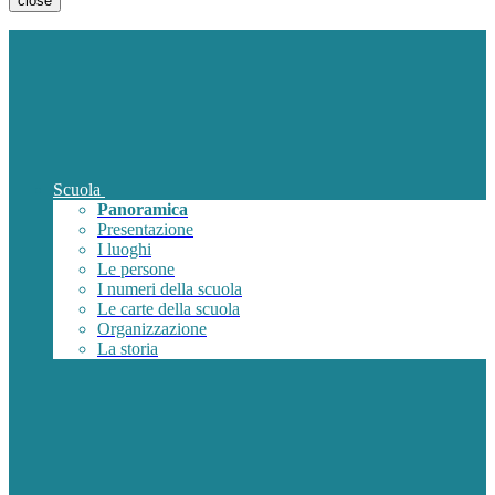
close
Scuola
Panoramica
Presentazione
I luoghi
Le persone
I numeri della scuola
Le carte della scuola
Organizzazione
La storia