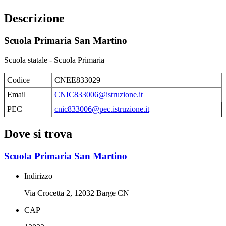
Descrizione
Scuola Primaria San Martino
Scuola statale - Scuola Primaria
Codice
CNEE833029
Email
CNIC833006@istruzione.it
PEC
cnic833006@pec.istruzione.it
Dove si trova
Scuola Primaria San Martino
Indirizzo
Via Crocetta 2, 12032 Barge CN
CAP