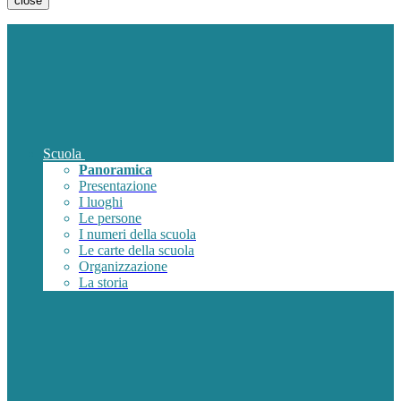
close
Scuola
Panoramica
Presentazione
I luoghi
Le persone
I numeri della scuola
Le carte della scuola
Organizzazione
La storia