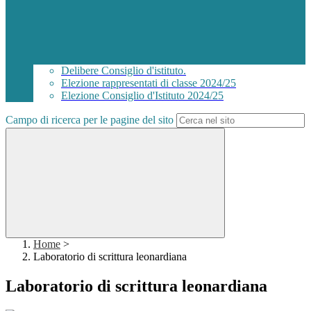
Delibere Consiglio d'istituto.
Elezione rappresentati di classe 2024/25
Elezione Consiglio d'Istituto 2024/25
Campo di ricerca per le pagine del sito
Home
>
Laboratorio di scrittura leonardiana
Laboratorio di scrittura leonardiana