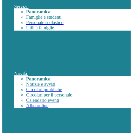
Servizi
Panoramica
Famiglie e studenti
Personale scolastico
Utilità famiglie
Novità
Panoramica
Notizie e avvisi
Circolari pubbliche
Circolari per il personale
Calendario eventi
Albo online