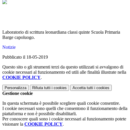
Laboratorio di scrittura leonardiana classi quinte Scuola Primaria
Barge capoluogo.
Notizie
Pubblicato il 18-05-2019
Questo sito o gli strumenti terzi da questo utilizzati si avvalgono di
cookie necessari al funzionamento ed utili alle finalità illustrate nella
COOKIE POLICY
.
Personalizza
Rifiuta tutti
i cookies
Accetta tutti
i cookies
Gestione cookie
In questa schermata è possibile scegliere quali cookie consentire.
I cookie necessari sono quelli che consentono il funzionamento della
piattaforma e non è possibile disabilitarli.
Per conoscere quali sono i cookie necessari al funzionamento potete
visionare la
COOKIE POLICY
.