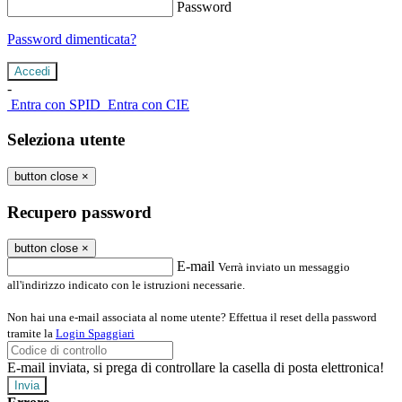
Password
Password dimenticata?
-
Entra con SPID
Entra con CIE
Seleziona utente
button close
×
Recupero password
button close
×
E-mail
Verrà inviato un messaggio
all'indirizzo indicato con le istruzioni necessarie.
Non hai una e-mail associata al nome utente? Effettua il reset della password
tramite la
Login Spaggiari
E-mail inviata, si prega di controllare la casella di posta elettronica!