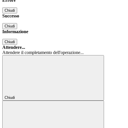
Errore
Chiudi
Successo
Chiudi
Informazione
Chiudi
Attendere...
Attendere il completamento dell'operazione...
Chiudi