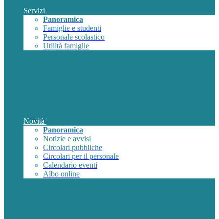
Servizi
Panoramica
Famiglie e studenti
Personale scolastico
Utilità famiglie
Novità
Panoramica
Notizie e avvisi
Circolari pubbliche
Circolari per il personale
Calendario eventi
Albo online