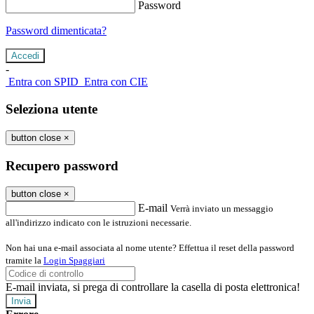
Password
Password dimenticata?
-
Entra con SPID
Entra con CIE
Seleziona utente
button close
×
Recupero password
button close
×
E-mail
Verrà inviato un messaggio
all'indirizzo indicato con le istruzioni necessarie.
Non hai una e-mail associata al nome utente? Effettua il reset della password
tramite la
Login Spaggiari
E-mail inviata, si prega di controllare la casella di posta elettronica!