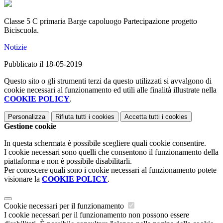
Classe 5 C primaria Barge capoluogo Partecipazione progetto
Biciscuola.
Notizie
Pubblicato il 18-05-2019
Questo sito o gli strumenti terzi da questo utilizzati si avvalgono di
cookie necessari al funzionamento ed utili alle finalità illustrate nella
COOKIE POLICY
.
Personalizza
Rifiuta tutti
i cookies
Accetta tutti
i cookies
Gestione cookie
In questa schermata è possibile scegliere quali cookie consentire.
I cookie necessari sono quelli che consentono il funzionamento della
piattaforma e non è possibile disabilitarli.
Per conoscere quali sono i cookie necessari al funzionamento potete
visionare la
COOKIE POLICY
.
Cookie necessari per il funzionamento
I cookie necessari per il funzionamento non possono essere