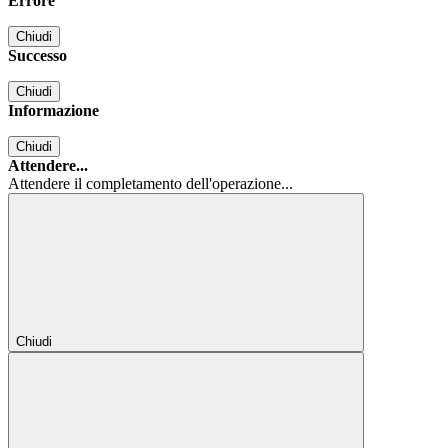
Errore
Chiudi
Successo
Chiudi
Informazione
Chiudi
Attendere...
Attendere il completamento dell'operazione...
Chiudi