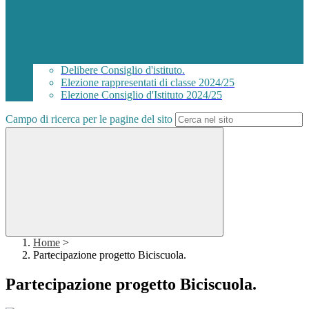
Delibere Consiglio d'istituto.
Elezione rappresentati di classe 2024/25
Elezione Consiglio d'Istituto 2024/25
Campo di ricerca per le pagine del sito
Home
>
Partecipazione progetto Biciscuola.
Partecipazione progetto Biciscuola.