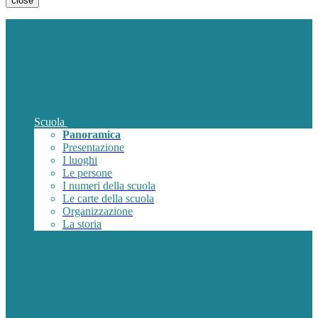
close
Scuola
Panoramica
Presentazione
I luoghi
Le persone
I numeri della scuola
Le carte della scuola
Organizzazione
La storia