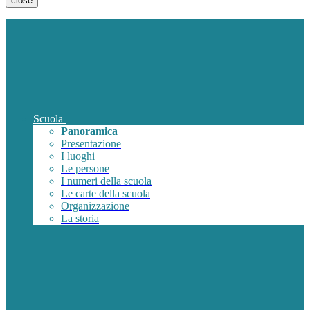
close
Scuola
Panoramica
Presentazione
I luoghi
Le persone
I numeri della scuola
Le carte della scuola
Organizzazione
La storia