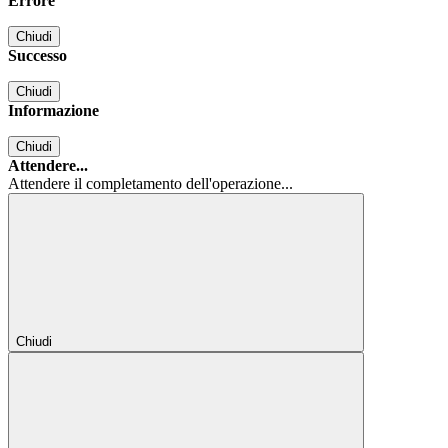
Errore
Chiudi
Successo
Chiudi
Informazione
Chiudi
Attendere...
Attendere il completamento dell'operazione...
Chiudi