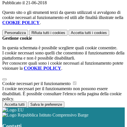
Pubblicato il 21-06-2018
Questo sito o gli strumenti terzi da questo utilizzati si avvalgono di
cookie necessari al funzionamento ed utili alle finalità illustrate nella
COOKIE POLICY
.
Personalizza
Rifiuta tutti
i cookies
Accetta tutti
i cookies
Gestione cookie
In questa schermata è possibile scegliere quali cookie consentire.
I cookie necessari sono quelli che consentono il funzionamento della
piattaforma e non è possibile disabilitarli.
Per conoscere quali sono i cookie necessari al funzionamento potete
visionare la
COOKIE POLICY
.
Cookie necessari per il funzionamento
I cookie necessari per il funzionamento non possono essere
disabilitati. È possibile consultare l'elenco nella pagina della cookie
policy.
Accetta tutti
Salva le preferenze
Istituto Comprensivo Barge
Contatti