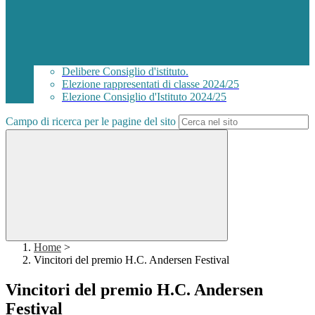
Delibere Consiglio d'istituto.
Elezione rappresentati di classe 2024/25
Elezione Consiglio d'Istituto 2024/25
Campo di ricerca per le pagine del sito
Home
>
Vincitori del premio H.C. Andersen Festival
Vincitori del premio H.C. Andersen
Festival