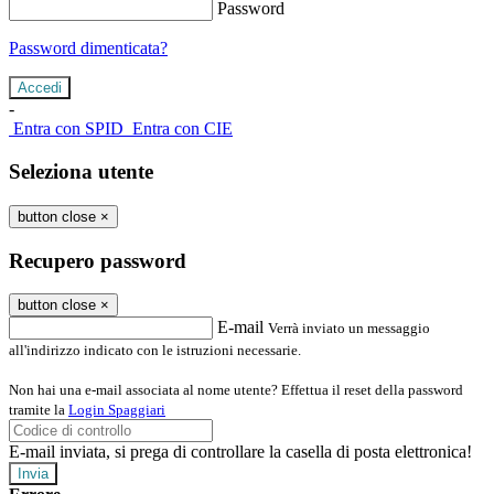
Password
Password dimenticata?
-
Entra con SPID
Entra con CIE
Seleziona utente
button close
×
Recupero password
button close
×
E-mail
Verrà inviato un messaggio
all'indirizzo indicato con le istruzioni necessarie.
Non hai una e-mail associata al nome utente? Effettua il reset della password
tramite la
Login Spaggiari
E-mail inviata, si prega di controllare la casella di posta elettronica!