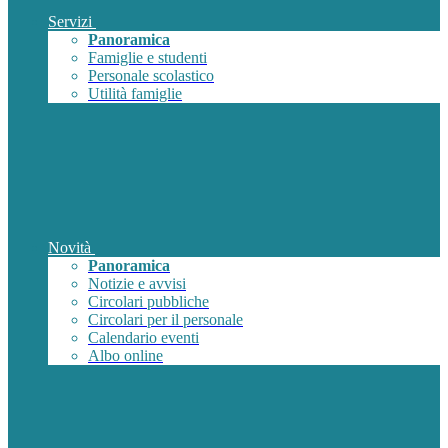
Servizi
Panoramica
Famiglie e studenti
Personale scolastico
Utilità famiglie
Novità
Panoramica
Notizie e avvisi
Circolari pubbliche
Circolari per il personale
Calendario eventi
Albo online