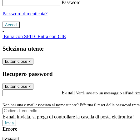
Password
Password dimenticata?
-
Entra con SPID
Entra con CIE
Seleziona utente
button close
×
Recupero password
button close
×
E-mail
Verrà inviato un messaggio all'indirizz
Non hai una e-mail associata al nome utente? Effettua il reset della password tram
E-mail inviata, si prega di controllare la casella di posta elettronica!
Errore