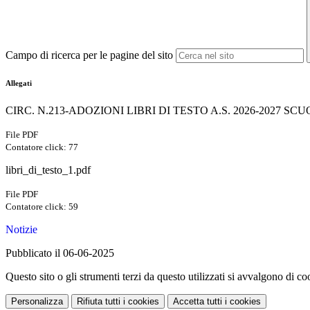
Campo di ricerca per le pagine del sito
Allegati
CIRC. N.213-ADOZIONI LIBRI DI TESTO A.S. 2026-2027 SC
File PDF
Contatore click: 77
libri_di_testo_1.pdf
File PDF
Contatore click: 59
Notizie
Pubblicato il 06-06-2025
Questo sito o gli strumenti terzi da questo utilizzati si avvalgono di coo
Personalizza
Rifiuta tutti
i cookies
Accetta tutti
i cookies