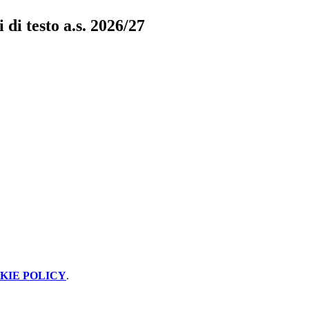
 di testo a.s. 2026/27
KIE POLICY
.