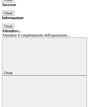
Chiudi
Successo
Chiudi
Informazione
Chiudi
Attendere...
Attendere il completamento dell'operazione...
Chiudi