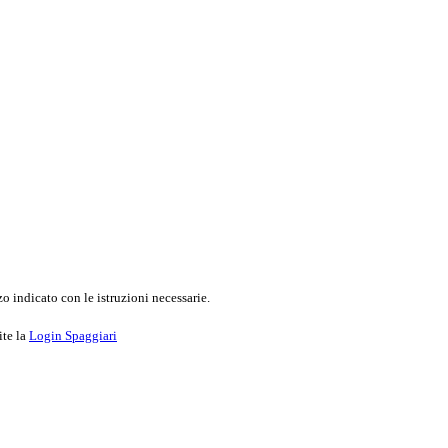
o indicato con le istruzioni necessarie.
ite la
Login Spaggiari