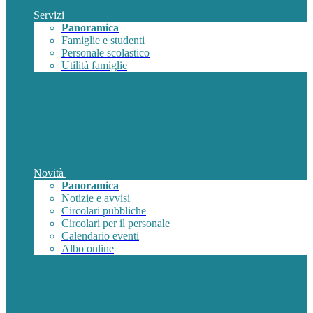
Servizi
Panoramica
Famiglie e studenti
Personale scolastico
Utilità famiglie
Novità
Panoramica
Notizie e avvisi
Circolari pubbliche
Circolari per il personale
Calendario eventi
Albo online