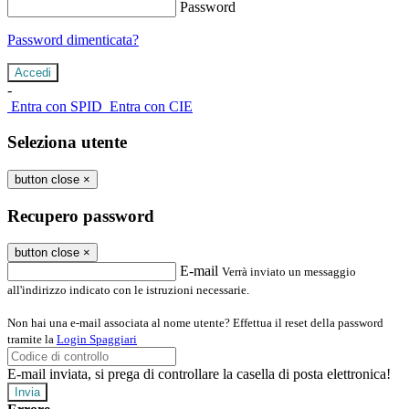
Password
Password dimenticata?
-
Entra con SPID
Entra con CIE
Seleziona utente
button close
×
Recupero password
button close
×
E-mail
Verrà inviato un messaggio
all'indirizzo indicato con le istruzioni necessarie.
Non hai una e-mail associata al nome utente? Effettua il reset della password
tramite la
Login Spaggiari
E-mail inviata, si prega di controllare la casella di posta elettronica!