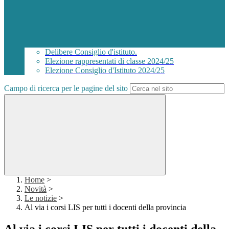
Delibere Consiglio d'istituto.
Elezione rappresentati di classe 2024/25
Elezione Consiglio d'Istituto 2024/25
Campo di ricerca per le pagine del sito
Home
>
Novità
>
Le notizie
>
Al via i corsi LIS per tutti i docenti della provincia