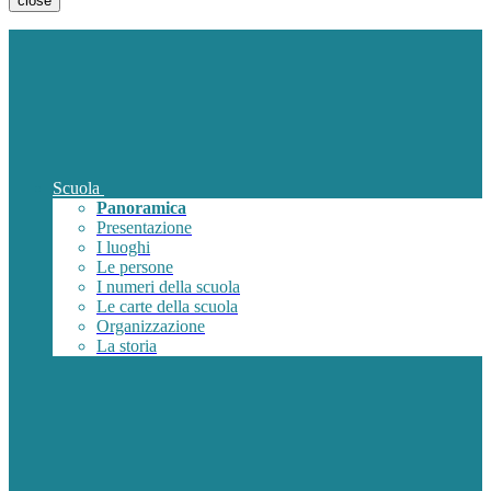
close
Scuola
Panoramica
Presentazione
I luoghi
Le persone
I numeri della scuola
Le carte della scuola
Organizzazione
La storia