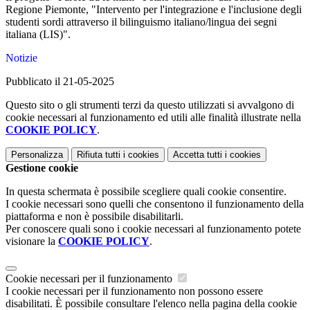
Regione Piemonte, "
Intervento per l'integrazione e l'inclusione degli
studenti sordi attraverso il bilinguismo italiano/lingua dei segni
italiana (LIS)".
Notizie
Pubblicato il 21-05-2025
Questo sito o gli strumenti terzi da questo utilizzati si avvalgono di
cookie necessari al funzionamento ed utili alle finalità illustrate nella
COOKIE POLICY
.
Personalizza
Rifiuta tutti
i cookies
Accetta tutti
i cookies
Gestione cookie
In questa schermata è possibile scegliere quali cookie consentire.
I cookie necessari sono quelli che consentono il funzionamento della
piattaforma e non è possibile disabilitarli.
Per conoscere quali sono i cookie necessari al funzionamento potete
visionare la
COOKIE POLICY
.
Cookie necessari per il funzionamento
I cookie necessari per il funzionamento non possono essere
disabilitati. È possibile consultare l'elenco nella pagina della cookie