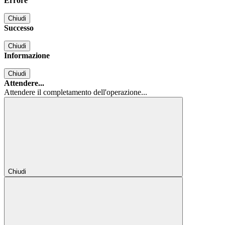
Errore
Chiudi
Successo
Chiudi
Informazione
Chiudi
Attendere...
Attendere il completamento dell'operazione...
Chiudi