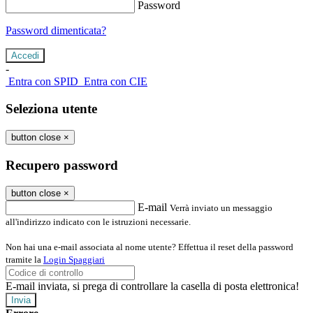
Password
Password dimenticata?
-
Entra con SPID
Entra con CIE
Seleziona utente
button close
×
Recupero password
button close
×
E-mail
Verrà inviato un messaggio
all'indirizzo indicato con le istruzioni necessarie.
Non hai una e-mail associata al nome utente? Effettua il reset della password
tramite la
Login Spaggiari
E-mail inviata, si prega di controllare la casella di posta elettronica!