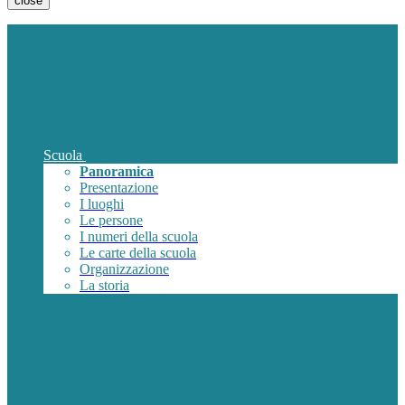
close
Scuola
Panoramica
Presentazione
I luoghi
Le persone
I numeri della scuola
Le carte della scuola
Organizzazione
La storia