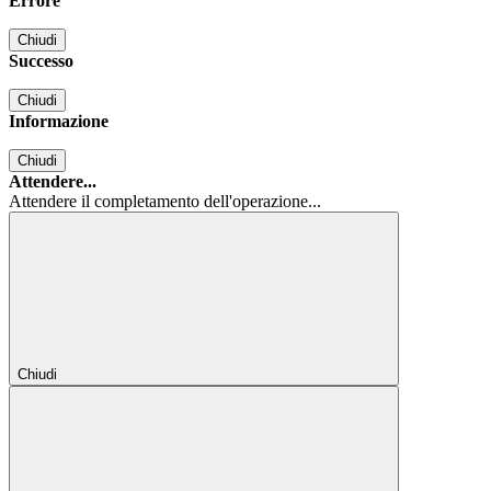
Errore
Chiudi
Successo
Chiudi
Informazione
Chiudi
Attendere...
Attendere il completamento dell'operazione...
Chiudi