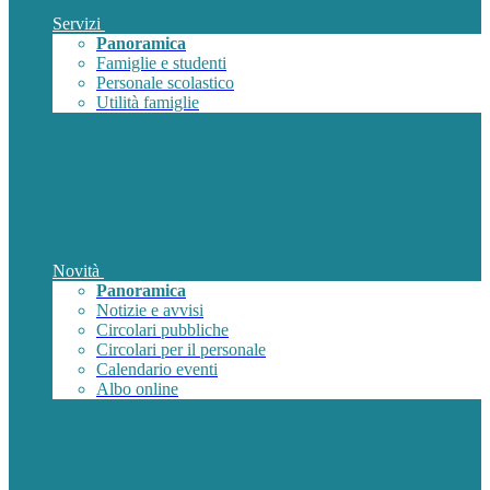
Servizi
Panoramica
Famiglie e studenti
Personale scolastico
Utilità famiglie
Novità
Panoramica
Notizie e avvisi
Circolari pubbliche
Circolari per il personale
Calendario eventi
Albo online