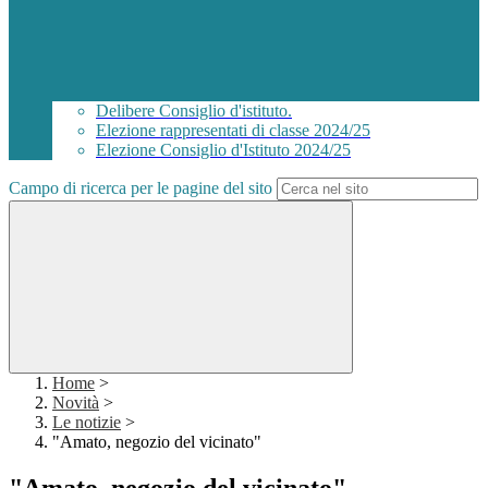
Delibere Consiglio d'istituto.
Elezione rappresentati di classe 2024/25
Elezione Consiglio d'Istituto 2024/25
Campo di ricerca per le pagine del sito
Home
>
Novità
>
Le notizie
>
"Amato, negozio del vicinato"