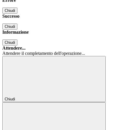
Errore
Chiudi
Successo
Chiudi
Informazione
Chiudi
Attendere...
Attendere il completamento dell'operazione...
Chiudi