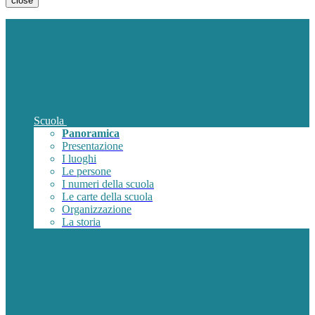
close
Scuola
Panoramica
Presentazione
I luoghi
Le persone
I numeri della scuola
Le carte della scuola
Organizzazione
La storia