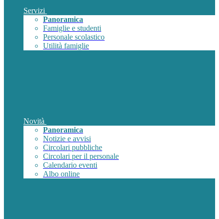
Servizi
Panoramica
Famiglie e studenti
Personale scolastico
Utilità famiglie
Novità
Panoramica
Notizie e avvisi
Circolari pubbliche
Circolari per il personale
Calendario eventi
Albo online