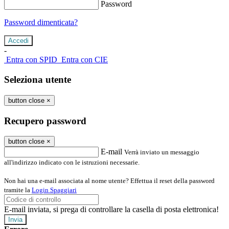
Password
Password dimenticata?
-
Entra con SPID
Entra con CIE
Seleziona utente
button close
×
Recupero password
button close
×
E-mail
Verrà inviato un messaggio
all'indirizzo indicato con le istruzioni necessarie.
Non hai una e-mail associata al nome utente? Effettua il reset della password
tramite la
Login Spaggiari
E-mail inviata, si prega di controllare la casella di posta elettronica!