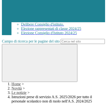
Delibere Consiglio d'istituto.
Elezione rappresentati di classe 2024/25
Elezione Consiglio d'Istituto 2024/25
Campo di ricerca per le pagine del sito
Home
>
Novità
>
Le notizie
>
Istruzioni prese di servizio A.S. 2025/2026 per tutto il
personale scolastico non di ruolo nell'A.S. 2024/2025