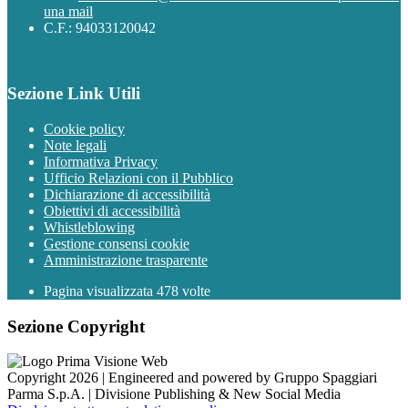
una mail
C.F.: 94033120042
Sezione Link Utili
Cookie policy
Note legali
Informativa Privacy
Ufficio Relazioni con il Pubblico
Dichiarazione di accessibilità
Obiettivi di accessibilità
Whistleblowing
Gestione consensi cookie
Amministrazione trasparente
Pagina visualizzata
478
volte
Sezione Copyright
Copyright 2026 | Engineered and powered by Gruppo Spaggiari
Parma S.p.A. | Divisione Publishing & New Social Media