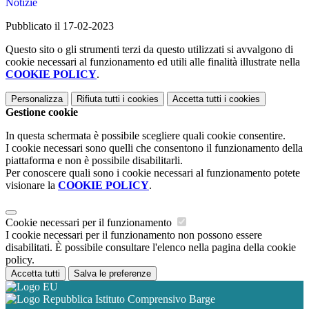
Notizie
Pubblicato il 17-02-2023
Questo sito o gli strumenti terzi da questo utilizzati si avvalgono di
cookie necessari al funzionamento ed utili alle finalità illustrate nella
COOKIE POLICY
.
Personalizza
Rifiuta tutti
i cookies
Accetta tutti
i cookies
Gestione cookie
In questa schermata è possibile scegliere quali cookie consentire.
I cookie necessari sono quelli che consentono il funzionamento della
piattaforma e non è possibile disabilitarli.
Per conoscere quali sono i cookie necessari al funzionamento potete
visionare la
COOKIE POLICY
.
Cookie necessari per il funzionamento
I cookie necessari per il funzionamento non possono essere
disabilitati. È possibile consultare l'elenco nella pagina della cookie
policy.
Accetta tutti
Salva le preferenze
Istituto Comprensivo Barge