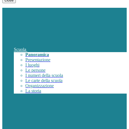
close
Scuola
Panoramica
Presentazione
I luoghi
Le persone
I numeri della scuola
Le carte della scuola
Organizzazione
La storia