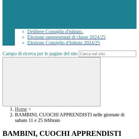
Delibere Consiglio d'istituto.
Elezione rappresentati di classe 2024/25
Elezione Consiglio d'Istituto 2024/25
Campo di ricerca per le pagine del sito
Home
>
BAMBINI, CUOCHI APPRENDISTI nelle giornate di
sabato 11 e 25 febbraio
BAMBINI, CUOCHI APPRENDISTI