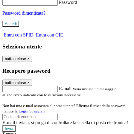
Password
Password dimenticata?
-
Entra con SPID
Entra con CIE
Seleziona utente
button close
×
Recupero password
button close
×
E-mail
Verrà inviato un messaggio
all'indirizzo indicato con le istruzioni necessarie.
Non hai una e-mail associata al nome utente? Effettua il reset della password
tramite la
Login Spaggiari
E-mail inviata, si prega di controllare la casella di posta elettronica!