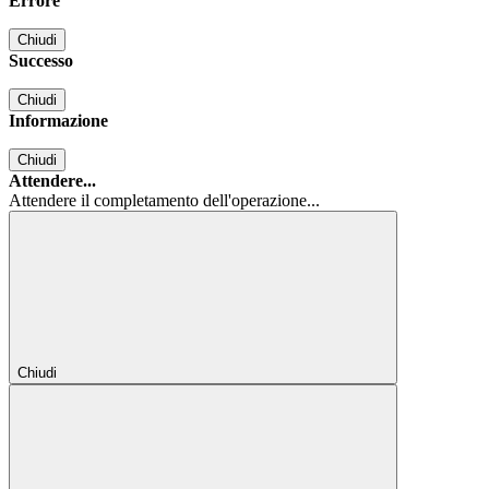
Errore
Chiudi
Successo
Chiudi
Informazione
Chiudi
Attendere...
Attendere il completamento dell'operazione...
Chiudi