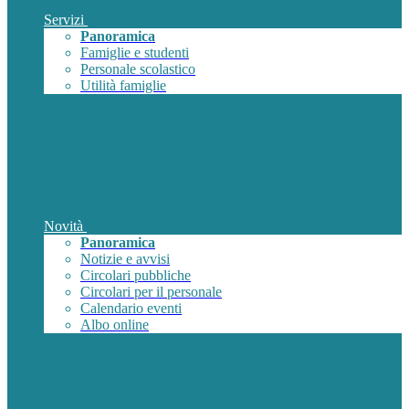
Servizi
Panoramica
Famiglie e studenti
Personale scolastico
Utilità famiglie
Novità
Panoramica
Notizie e avvisi
Circolari pubbliche
Circolari per il personale
Calendario eventi
Albo online