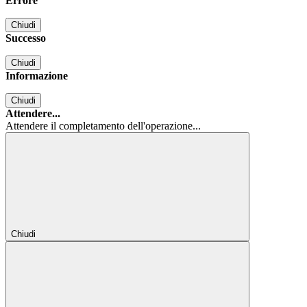
Errore
Chiudi
Successo
Chiudi
Informazione
Chiudi
Attendere...
Attendere il completamento dell'operazione...
Chiudi