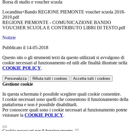
Borsa di studio e voucher scuola
Locandina+Bando REGIONE PIEMONTE voucher scuola 2018-
2019.pdf
REGIONE PIEMONTE - COMUNICAZIONE BANDO
VOUCHER SCUOLA E CONTRIBUTO LIBRI DI TESTO.pdf
Notizie
Pubblicato il 14-05-2018
Questo sito o gli strumenti terzi da questo utilizzati si avvalgono di
cookie necessari al funzionamento ed utili alle finalità illustrate nella
COOKIE POLICY
.
Personalizza
Rifiuta tutti
i cookies
Accetta tutti
i cookies
Gestione cookie
In questa schermata è possibile scegliere quali cookie consentire.
I cookie necessari sono quelli che consentono il funzionamento della
piattaforma e non è possibile disabilitarli.
Per conoscere quali sono i cookie necessari al funzionamento potete
visionare la
COOKIE POLICY
.
Cookie necessari per il funzionamento