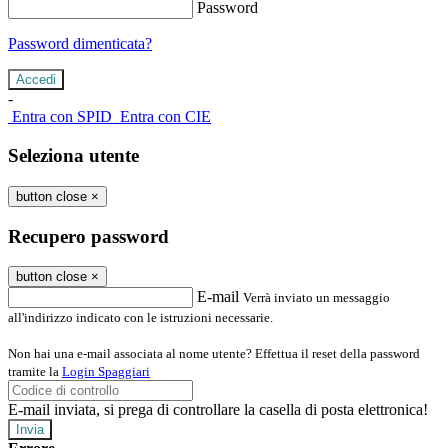
Password
Password dimenticata?
-
Entra con SPID
Entra con CIE
Seleziona utente
button close
×
Recupero password
button close
×
E-mail
Verrà inviato un messaggio
all'indirizzo indicato con le istruzioni necessarie.
Non hai una e-mail associata al nome utente? Effettua il reset della password
tramite la
Login Spaggiari
E-mail inviata, si prega di controllare la casella di posta elettronica!