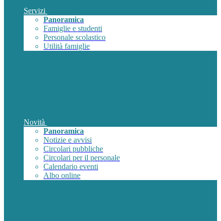
Servizi
Panoramica
Famiglie e studenti
Personale scolastico
Utilità famiglie
Novità
Panoramica
Notizie e avvisi
Circolari pubbliche
Circolari per il personale
Calendario eventi
Albo online