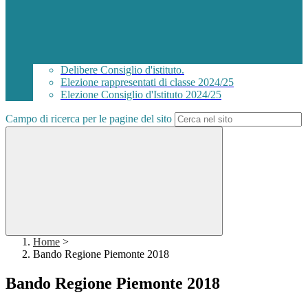
Delibere Consiglio d'istituto.
Elezione rappresentati di classe 2024/25
Elezione Consiglio d'Istituto 2024/25
Campo di ricerca per le pagine del sito
Home
>
Bando Regione Piemonte 2018
Bando Regione Piemonte 2018