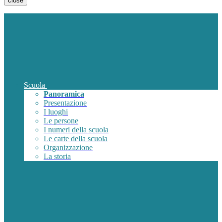
close
Scuola
Panoramica
Presentazione
I luoghi
Le persone
I numeri della scuola
Le carte della scuola
Organizzazione
La storia