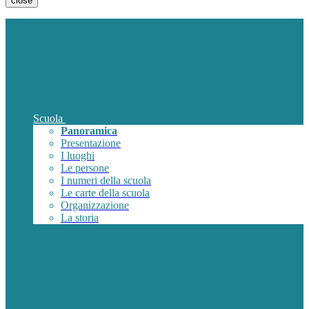
close
Scuola
Panoramica
Presentazione
I luoghi
Le persone
I numeri della scuola
Le carte della scuola
Organizzazione
La storia