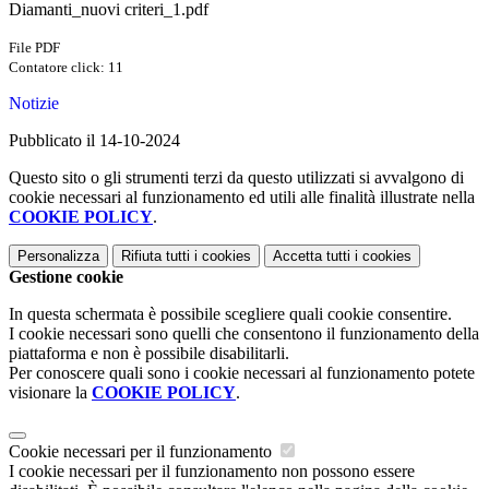
Diamanti_nuovi criteri_1.pdf
File PDF
Contatore click: 11
Notizie
Pubblicato il 14-10-2024
Questo sito o gli strumenti terzi da questo utilizzati si avvalgono di
cookie necessari al funzionamento ed utili alle finalità illustrate nella
COOKIE POLICY
.
Personalizza
Rifiuta tutti
i cookies
Accetta tutti
i cookies
Gestione cookie
In questa schermata è possibile scegliere quali cookie consentire.
I cookie necessari sono quelli che consentono il funzionamento della
piattaforma e non è possibile disabilitarli.
Per conoscere quali sono i cookie necessari al funzionamento potete
visionare la
COOKIE POLICY
.
Cookie necessari per il funzionamento
I cookie necessari per il funzionamento non possono essere