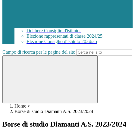
Delibere Consiglio d'istituto.
Elezione rappresentati di classe 2024/25
Elezione Consiglio d'Istituto 2024/25
Campo di ricerca per le pagine del sito
Home
>
Borse di studio Diamanti A.S. 2023/2024
Borse di studio Diamanti A.S. 2023/2024