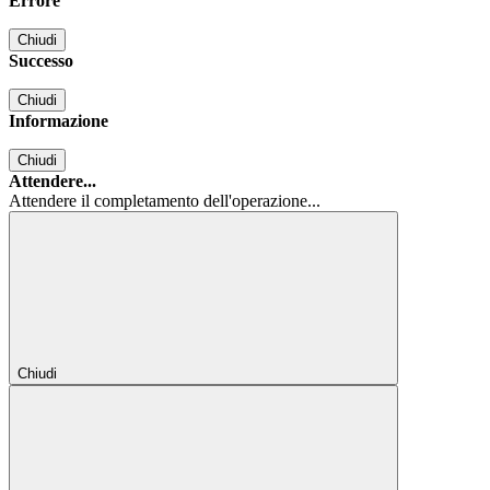
Errore
Chiudi
Successo
Chiudi
Informazione
Chiudi
Attendere...
Attendere il completamento dell'operazione...
Chiudi