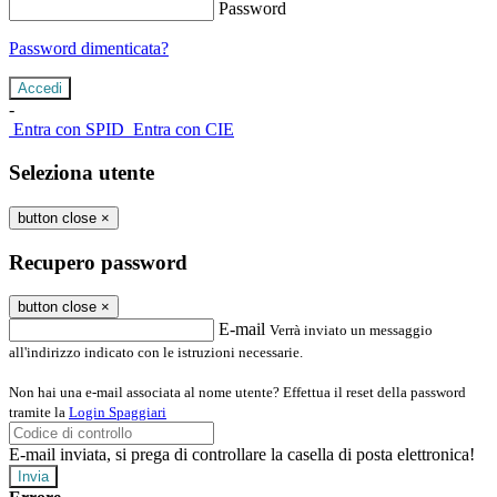
Password
Password dimenticata?
-
Entra con SPID
Entra con CIE
Seleziona utente
button close
×
Recupero password
button close
×
E-mail
Verrà inviato un messaggio
all'indirizzo indicato con le istruzioni necessarie.
Non hai una e-mail associata al nome utente? Effettua il reset della password
tramite la
Login Spaggiari
E-mail inviata, si prega di controllare la casella di posta elettronica!