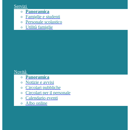
Servizi
Panoramica
Famiglie e studenti
Personale scolastico
Utilità famiglie
Novità
Panoramica
Notizie e avvisi
Circolari pubbliche
Circolari per il personale
Calendario eventi
Albo online