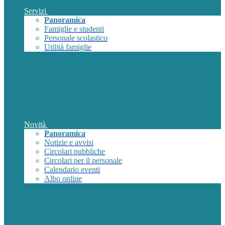
Servizi
Panoramica
Famiglie e studenti
Personale scolastico
Utilità famiglie
Novità
Panoramica
Notizie e avvisi
Circolari pubbliche
Circolari per il personale
Calendario eventi
Albo online