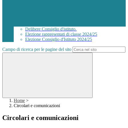
Delibere Consiglio d'istituto.
Elezione rappresentati di classe 2024/25
Elezione Consiglio d'Istituto 2024/25
Campo di ricerca per le pagine del sito
Home
>
Circolari e comunicazioni
Circolari e comunicazioni