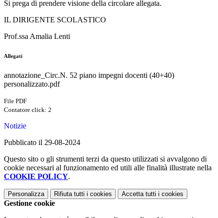
Si prega di prendere visione della circolare allegata.
IL DIRIGENTE SCOLASTICO
Prof.ssa Amalia Lenti
Allegati
annotazione_Circ.N. 52 piano impegni docenti (40+40)
personalizzato.pdf
File PDF
Contatore click: 2
Notizie
Pubblicato il 29-08-2024
Questo sito o gli strumenti terzi da questo utilizzati si avvalgono di
cookie necessari al funzionamento ed utili alle finalità illustrate nella
COOKIE POLICY
.
Personalizza
Rifiuta tutti
i cookies
Accetta tutti
i cookies
Gestione cookie