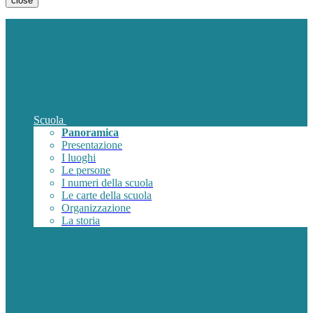
close
Scuola
Panoramica
Presentazione
I luoghi
Le persone
I numeri della scuola
Le carte della scuola
Organizzazione
La storia