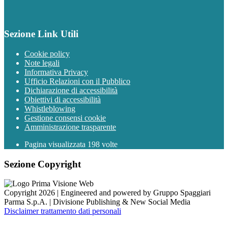
Sezione Link Utili
Cookie policy
Note legali
Informativa Privacy
Ufficio Relazioni con il Pubblico
Dichiarazione di accessibilità
Obiettivi di accessibilità
Whistleblowing
Gestione consensi cookie
Amministrazione trasparente
Pagina visualizzata
198
volte
Sezione Copyright
Copyright 2026 | Engineered and powered by Gruppo Spaggiari
Parma S.p.A. | Divisione Publishing & New Social Media
Disclaimer trattamento dati personali