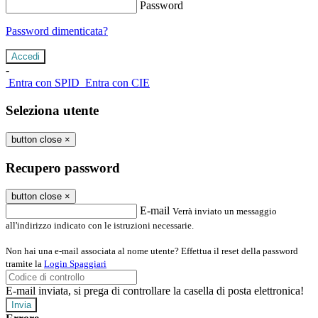
Password
Password dimenticata?
-
Entra con SPID
Entra con CIE
Seleziona utente
button close
×
Recupero password
button close
×
E-mail
Verrà inviato un messaggio
all'indirizzo indicato con le istruzioni necessarie.
Non hai una e-mail associata al nome utente? Effettua il reset della password
tramite la
Login Spaggiari
E-mail inviata, si prega di controllare la casella di posta elettronica!