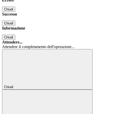
Errore
Chiudi
Successo
Chiudi
Informazione
Chiudi
Attendere...
Attendere il completamento dell'operazione...
Chiudi