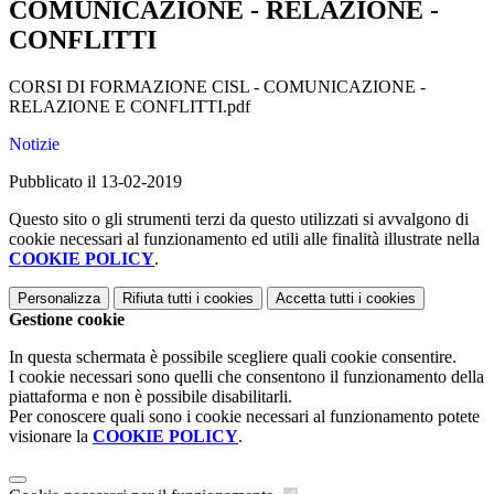
COMUNICAZIONE - RELAZIONE -
CONFLITTI
CORSI DI FORMAZIONE CISL - COMUNICAZIONE -
RELAZIONE E CONFLITTI.pdf
Notizie
Pubblicato il 13-02-2019
Questo sito o gli strumenti terzi da questo utilizzati si avvalgono di
cookie necessari al funzionamento ed utili alle finalità illustrate nella
COOKIE POLICY
.
Personalizza
Rifiuta tutti
i cookies
Accetta tutti
i cookies
Gestione cookie
In questa schermata è possibile scegliere quali cookie consentire.
I cookie necessari sono quelli che consentono il funzionamento della
piattaforma e non è possibile disabilitarli.
Per conoscere quali sono i cookie necessari al funzionamento potete
visionare la
COOKIE POLICY
.