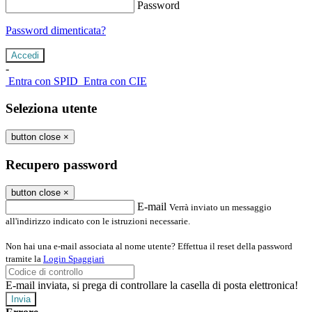
Password
Password dimenticata?
-
Entra con SPID
Entra con CIE
Seleziona utente
button close
×
Recupero password
button close
×
E-mail
Verrà inviato un messaggio
all'indirizzo indicato con le istruzioni necessarie.
Non hai una e-mail associata al nome utente? Effettua il reset della password
tramite la
Login Spaggiari
E-mail inviata, si prega di controllare la casella di posta elettronica!