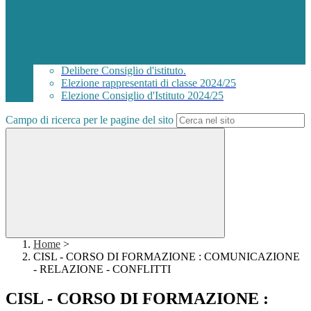
Delibere Consiglio d'istituto.
Elezione rappresentati di classe 2024/25
Elezione Consiglio d'Istituto 2024/25
Campo di ricerca per le pagine del sito
Home
>
CISL - CORSO DI FORMAZIONE : COMUNICAZIONE
- RELAZIONE - CONFLITTI
CISL - CORSO DI FORMAZIONE :