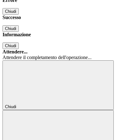
Errore
Chiudi
Successo
Chiudi
Informazione
Chiudi
Attendere...
Attendere il completamento dell'operazione...
Chiudi