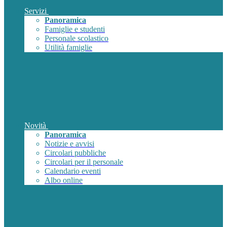
Servizi
Panoramica
Famiglie e studenti
Personale scolastico
Utilità famiglie
Novità
Panoramica
Notizie e avvisi
Circolari pubbliche
Circolari per il personale
Calendario eventi
Albo online