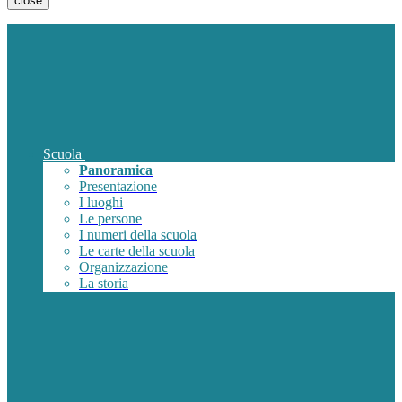
close
Scuola
Panoramica
Presentazione
I luoghi
Le persone
I numeri della scuola
Le carte della scuola
Organizzazione
La storia