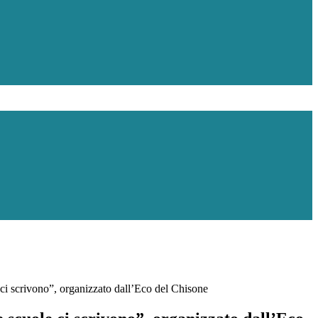
i scrivono”, organizzato dall’Eco del Chisone