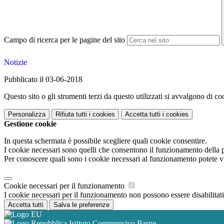
Campo di ricerca per le pagine del sito
Notizie
Pubblicato il 03-06-2018
Questo sito o gli strumenti terzi da questo utilizzati si avvalgono di coo
Personalizza
Rifiuta tutti
i cookies
Accetta tutti
i cookies
Gestione cookie
In questa schermata è possibile scegliere quali cookie consentire.
I cookie necessari sono quelli che consentono il funzionamento della pi
Per conoscere quali sono i cookie necessari al funzionamento potete v
Cookie necessari per il funzionamento
I cookie necessari per il funzionamento non possono essere disabilitati.
Accetta tutti
Salva le preferenze
Istituto Comprensivo Barge