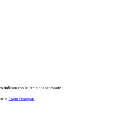
o indicato con le istruzioni necessarie.
ite la
Login Spaggiari