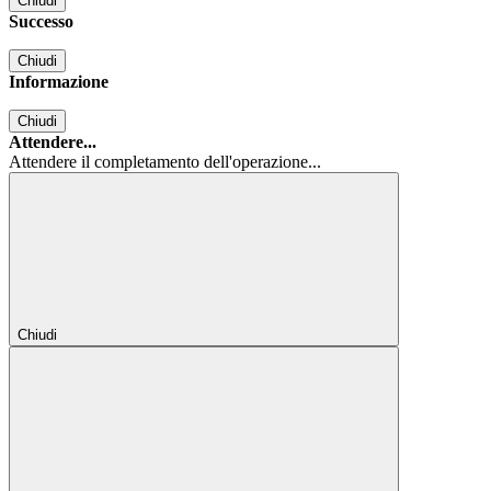
Chiudi
Successo
Chiudi
Informazione
Chiudi
Attendere...
Attendere il completamento dell'operazione...
Chiudi