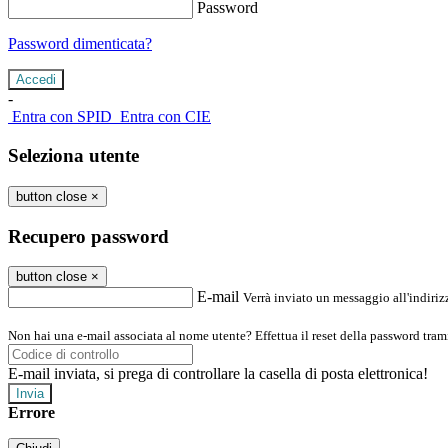
Password
Password dimenticata?
-
Entra con SPID
Entra con CIE
Seleziona utente
button close
×
Recupero password
button close
×
E-mail
Verrà inviato un messaggio all'indirizz
Non hai una e-mail associata al nome utente? Effettua il reset della password tram
E-mail inviata, si prega di controllare la casella di posta elettronica!
Errore