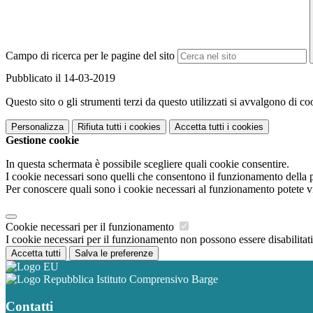
Campo di ricerca per le pagine del sito
Pubblicato il 14-03-2019
Questo sito o gli strumenti terzi da questo utilizzati si avvalgono di coo
Personalizza
Rifiuta tutti
i cookies
Accetta tutti
i cookies
Gestione cookie
In questa schermata è possibile scegliere quali cookie consentire.
I cookie necessari sono quelli che consentono il funzionamento della pi
Per conoscere quali sono i cookie necessari al funzionamento potete v
Cookie necessari per il funzionamento
I cookie necessari per il funzionamento non possono essere disabilitati.
Accetta tutti
Salva le preferenze
Istituto Comprensivo Barge
Contatti