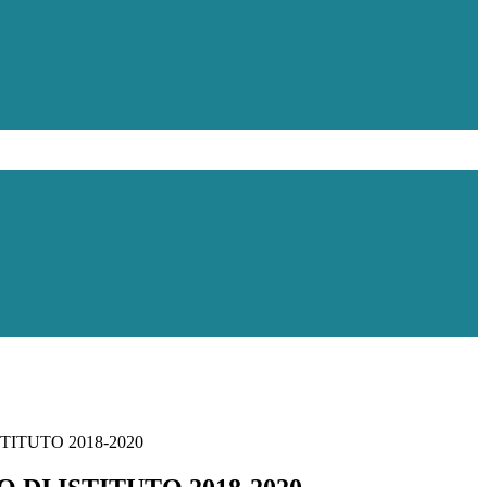
TITUTO 2018-2020