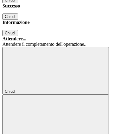
Chiudi
Successo
Chiudi
Informazione
Chiudi
Attendere...
Attendere il completamento dell'operazione...
Chiudi