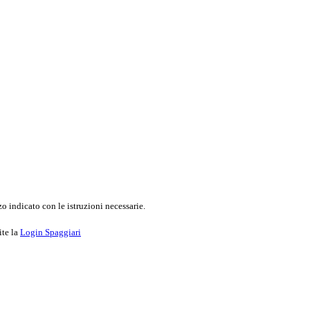
o indicato con le istruzioni necessarie.
ite la
Login Spaggiari