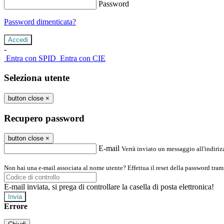
Password
Password dimenticata?
-
Entra con SPID
Entra con CIE
Seleziona utente
button close
×
Recupero password
button close
×
E-mail
Verrà inviato un messaggio all'indirizz
Non hai una e-mail associata al nome utente? Effettua il reset della password tram
E-mail inviata, si prega di controllare la casella di posta elettronica!
Errore