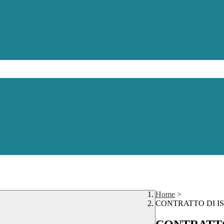
Home
>
CONTRATTO DI IS