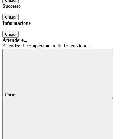
Chiudi
Successo
Chiudi
Informazione
Chiudi
Attendere...
Attendere il completamento dell'operazione...
Chiudi