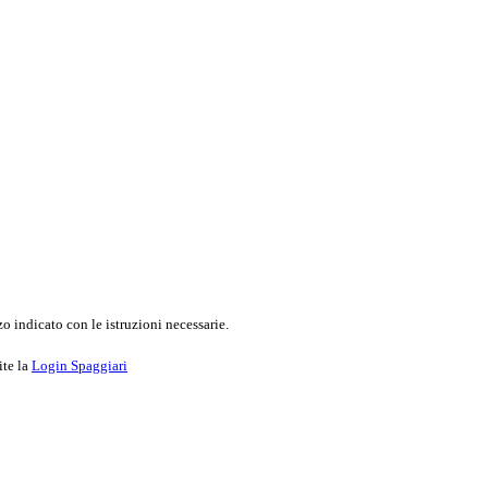
o indicato con le istruzioni necessarie.
ite la
Login Spaggiari