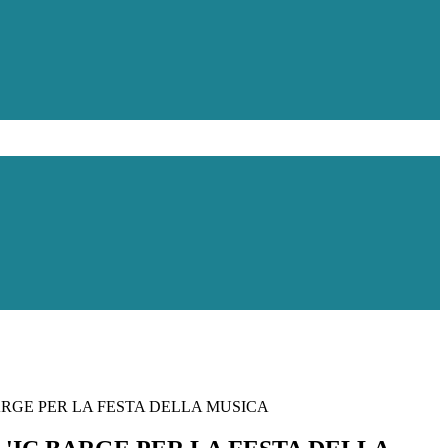
ARGE PER LA FESTA DELLA MUSICA