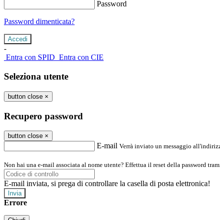
Password
Password dimenticata?
-
Entra con SPID
Entra con CIE
Seleziona utente
button close
×
Recupero password
button close
×
E-mail
Verrà inviato un messaggio all'indirizz
Non hai una e-mail associata al nome utente? Effettua il reset della password tram
E-mail inviata, si prega di controllare la casella di posta elettronica!
Errore