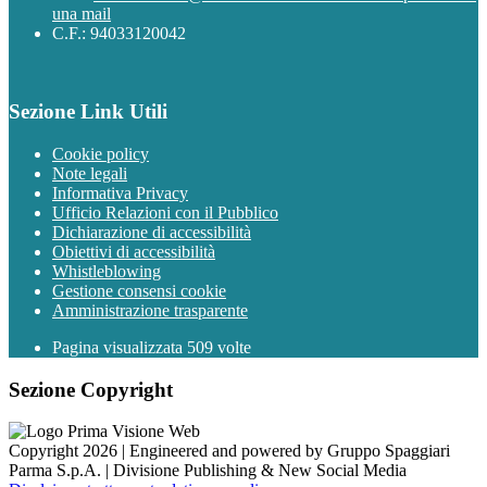
una mail
C.F.: 94033120042
Sezione Link Utili
Cookie policy
Note legali
Informativa Privacy
Ufficio Relazioni con il Pubblico
Dichiarazione di accessibilità
Obiettivi di accessibilità
Whistleblowing
Gestione consensi cookie
Amministrazione trasparente
Pagina visualizzata
509
volte
Sezione Copyright
Copyright 2026 | Engineered and powered by Gruppo Spaggiari
Parma S.p.A. | Divisione Publishing & New Social Media