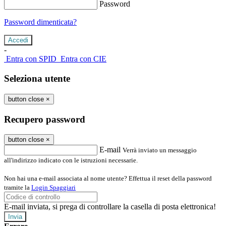
Password
Password dimenticata?
-
Entra con SPID
Entra con CIE
Seleziona utente
button close
×
Recupero password
button close
×
E-mail
Verrà inviato un messaggio
all'indirizzo indicato con le istruzioni necessarie.
Non hai una e-mail associata al nome utente? Effettua il reset della password
tramite la
Login Spaggiari
E-mail inviata, si prega di controllare la casella di posta elettronica!