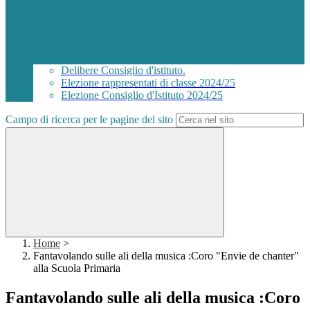
Delibere Consiglio d'istituto.
Elezione rappresentati di classe 2024/25
Elezione Consiglio d'Istituto 2024/25
Campo di ricerca per le pagine del sito
Home
>
Fantavolando sulle ali della musica :Coro "Envie de chanter"
alla Scuola Primaria
Fantavolando sulle ali della musica :Coro