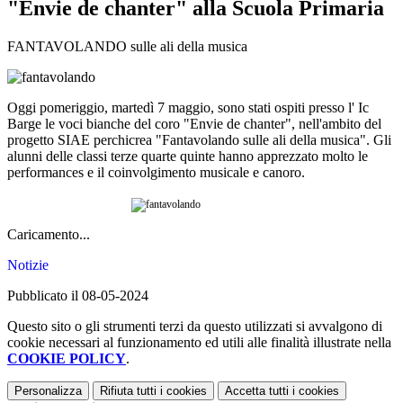
"Envie de chanter" alla Scuola Primaria
FANTAVOLANDO sulle ali della musica
Oggi pomeriggio, martedì 7 maggio, sono stati ospiti presso l' Ic
Barge le voci bianche del coro "Envie de chanter", nell'ambito del
progetto SIAE perchicrea "Fantavolando sulle ali della musica". Gli
alunni delle classi terze quarte quinte hanno apprezzato molto le
performances e il coinvolgimento musicale e canoro.
Caricamento...
Notizie
Pubblicato il 08-05-2024
Questo sito o gli strumenti terzi da questo utilizzati si avvalgono di
cookie necessari al funzionamento ed utili alle finalità illustrate nella
COOKIE POLICY
.
Personalizza
Rifiuta tutti
i cookies
Accetta tutti
i cookies