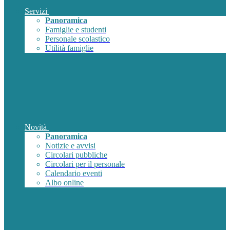
Servizi
Panoramica
Famiglie e studenti
Personale scolastico
Utilità famiglie
Novità
Panoramica
Notizie e avvisi
Circolari pubbliche
Circolari per il personale
Calendario eventi
Albo online