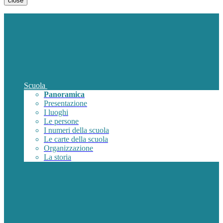
close
Scuola
Panoramica
Presentazione
I luoghi
Le persone
I numeri della scuola
Le carte della scuola
Organizzazione
La storia