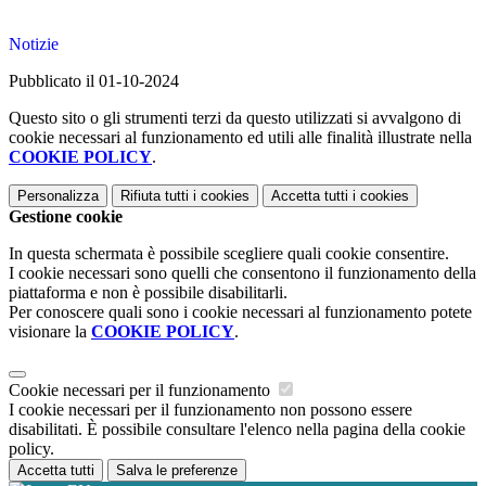
Notizie
Pubblicato il 01-10-2024
Questo sito o gli strumenti terzi da questo utilizzati si avvalgono di
cookie necessari al funzionamento ed utili alle finalità illustrate nella
COOKIE POLICY
.
Personalizza
Rifiuta tutti
i cookies
Accetta tutti
i cookies
Gestione cookie
In questa schermata è possibile scegliere quali cookie consentire.
I cookie necessari sono quelli che consentono il funzionamento della
piattaforma e non è possibile disabilitarli.
Per conoscere quali sono i cookie necessari al funzionamento potete
visionare la
COOKIE POLICY
.
Cookie necessari per il funzionamento
I cookie necessari per il funzionamento non possono essere
disabilitati. È possibile consultare l'elenco nella pagina della cookie
policy.
Accetta tutti
Salva le preferenze