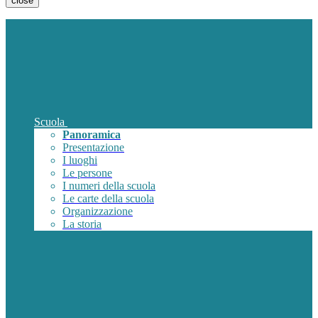
close
Scuola
Panoramica
Presentazione
I luoghi
Le persone
I numeri della scuola
Le carte della scuola
Organizzazione
La storia