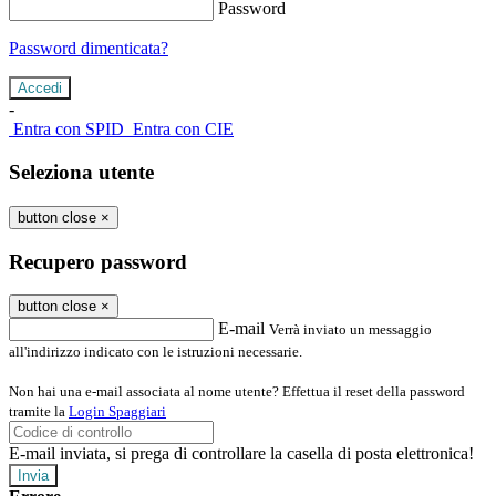
Password
Password dimenticata?
-
Entra con SPID
Entra con CIE
Seleziona utente
button close
×
Recupero password
button close
×
E-mail
Verrà inviato un messaggio
all'indirizzo indicato con le istruzioni necessarie.
Non hai una e-mail associata al nome utente? Effettua il reset della password
tramite la
Login Spaggiari
E-mail inviata, si prega di controllare la casella di posta elettronica!