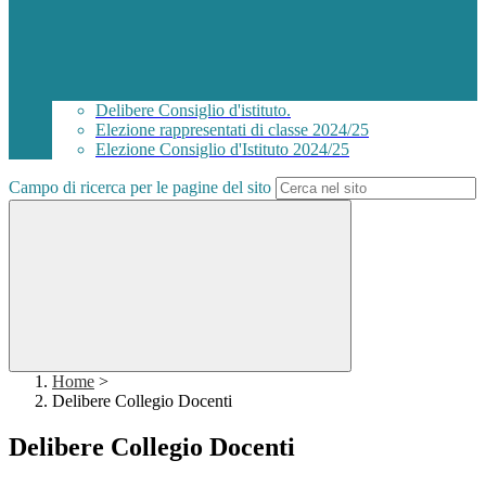
Delibere Consiglio d'istituto.
Elezione rappresentati di classe 2024/25
Elezione Consiglio d'Istituto 2024/25
Campo di ricerca per le pagine del sito
Home
>
Delibere Collegio Docenti
Delibere Collegio Docenti