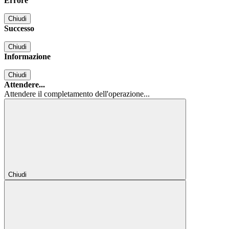
Errore
Chiudi
Successo
Chiudi
Informazione
Chiudi
Attendere...
Attendere il completamento dell'operazione...
Chiudi