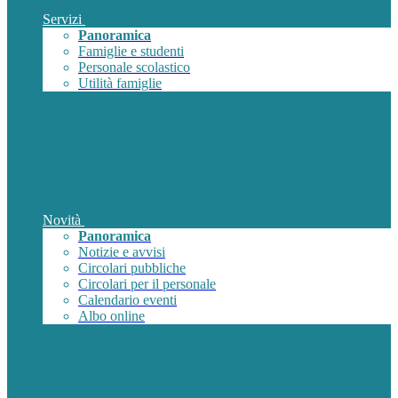
Servizi
Panoramica
Famiglie e studenti
Personale scolastico
Utilità famiglie
Novità
Panoramica
Notizie e avvisi
Circolari pubbliche
Circolari per il personale
Calendario eventi
Albo online