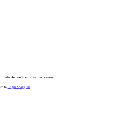
o indicato con le istruzioni necessarie.
ite la
Login Spaggiari