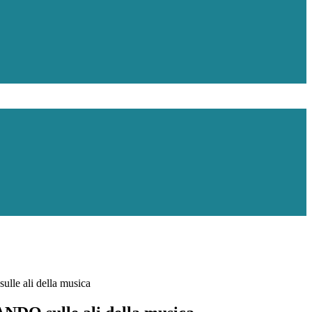
e ali della musica