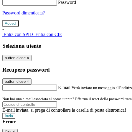
Password
Password dimenticata?
-
Entra con SPID
Entra con CIE
Seleziona utente
button close
×
Recupero password
button close
×
E-mail
Verrà inviato un messaggio all'indirizz
Non hai una e-mail associata al nome utente? Effettua il reset della password tram
E-mail inviata, si prega di controllare la casella di posta elettronica!
Errore