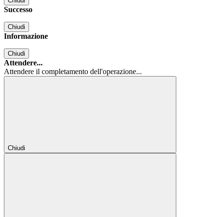
Chiudi
Successo
Chiudi
Informazione
Chiudi
Attendere...
Attendere il completamento dell'operazione...
Chiudi