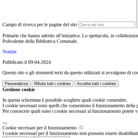
Campo di ricerca per le pagine del sito
Primarie che hanno aderito all’iniziativa. Lo spettacolo, in collabo
Polivalente della Biblioteca Comunale.
Notizie
Pubblicato il 09-04-2024
Questo sito o gli strumenti terzi da questo utilizzati si avvalgono di coo
Personalizza
Rifiuta tutti
i cookies
Accetta tutti
i cookies
Gestione cookie
In questa schermata è possibile scegliere quali cookie consentire.
I cookie necessari sono quelli che consentono il funzionamento della pi
Per conoscere quali sono i cookie necessari al funzionamento potete v
Cookie necessari per il funzionamento
I cookie necessari per il funzionamento non possono essere disabilitati.