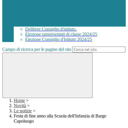
Delibere Consiglio d'istituto.
Elezione rappresentati di classe 2024/25
Elezione Consiglio d'Istituto 2024/25
Campo di ricerca per le pagine del sito
Home
>
Novità
>
Le notizie
>
Festa di fine anno alla Scuola dell'Infanzia di Barge
Capoluogo