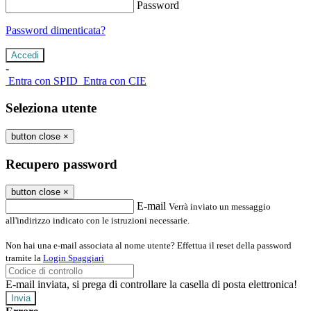
Password
Password dimenticata?
-
Entra con SPID
Entra con CIE
Seleziona utente
button close
×
Recupero password
button close
×
E-mail
Verrà inviato un messaggio
all'indirizzo indicato con le istruzioni necessarie.
Non hai una e-mail associata al nome utente? Effettua il reset della password
tramite la
Login Spaggiari
E-mail inviata, si prega di controllare la casella di posta elettronica!