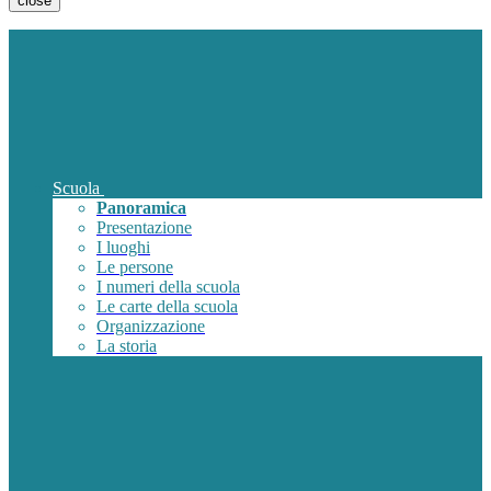
close
Scuola
Panoramica
Presentazione
I luoghi
Le persone
I numeri della scuola
Le carte della scuola
Organizzazione
La storia