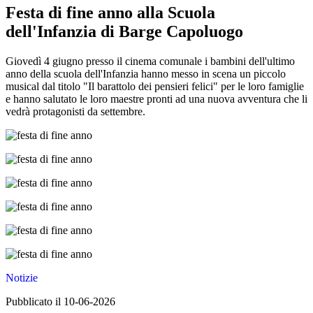
Festa di fine anno alla Scuola
dell'Infanzia di Barge Capoluogo
Giovedì 4 giugno presso il cinema comunale i bambini dell'ultimo
anno della scuola dell'Infanzia hanno messo in scena un piccolo
musical dal titolo "Il barattolo dei pensieri felici" per le loro famiglie
e hanno salutato le loro maestre pronti ad una nuova avventura che li
vedrà protagonisti da settembre.
Notizie
Pubblicato il 10-06-2026