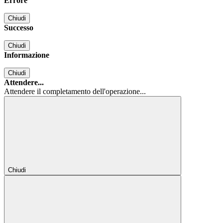
Errore
Chiudi
Successo
Chiudi
Informazione
Chiudi
Attendere...
Attendere il completamento dell'operazione...
Chiudi