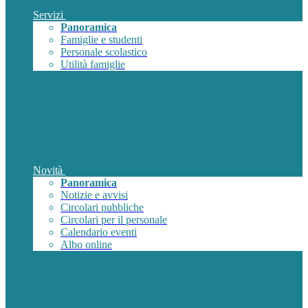
Servizi
Panoramica
Famiglie e studenti
Personale scolastico
Utilità famiglie
Novità
Panoramica
Notizie e avvisi
Circolari pubbliche
Circolari per il personale
Calendario eventi
Albo online