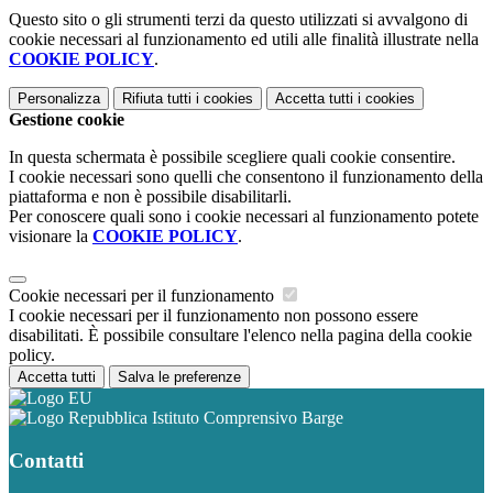
Questo sito o gli strumenti terzi da questo utilizzati si avvalgono di
cookie necessari al funzionamento ed utili alle finalità illustrate nella
COOKIE POLICY
.
Personalizza
Rifiuta tutti
i cookies
Accetta tutti
i cookies
Gestione cookie
In questa schermata è possibile scegliere quali cookie consentire.
I cookie necessari sono quelli che consentono il funzionamento della
piattaforma e non è possibile disabilitarli.
Per conoscere quali sono i cookie necessari al funzionamento potete
visionare la
COOKIE POLICY
.
Cookie necessari per il funzionamento
I cookie necessari per il funzionamento non possono essere
disabilitati. È possibile consultare l'elenco nella pagina della cookie
policy.
Accetta tutti
Salva le preferenze
Istituto Comprensivo Barge
Contatti