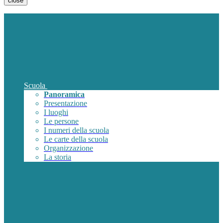
close
Scuola
Panoramica
Presentazione
I luoghi
Le persone
I numeri della scuola
Le carte della scuola
Organizzazione
La storia