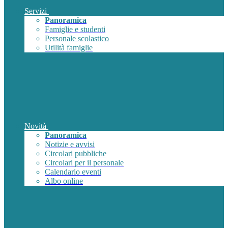
Servizi
Panoramica
Famiglie e studenti
Personale scolastico
Utilità famiglie
Novità
Panoramica
Notizie e avvisi
Circolari pubbliche
Circolari per il personale
Calendario eventi
Albo online