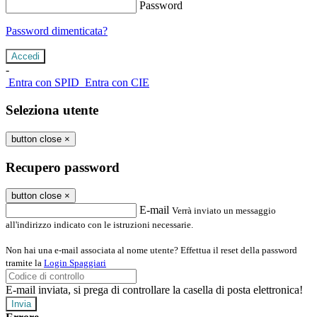
Password
Password dimenticata?
-
Entra con SPID
Entra con CIE
Seleziona utente
button close
×
Recupero password
button close
×
E-mail
Verrà inviato un messaggio
all'indirizzo indicato con le istruzioni necessarie.
Non hai una e-mail associata al nome utente? Effettua il reset della password
tramite la
Login Spaggiari
E-mail inviata, si prega di controllare la casella di posta elettronica!