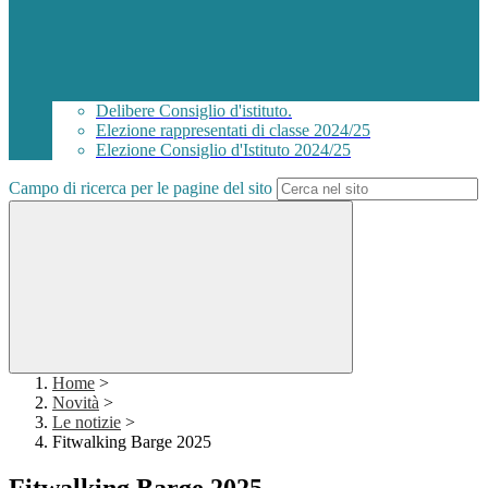
Delibere Consiglio d'istituto.
Elezione rappresentati di classe 2024/25
Elezione Consiglio d'Istituto 2024/25
Campo di ricerca per le pagine del sito
Home
>
Novità
>
Le notizie
>
Fitwalking Barge 2025