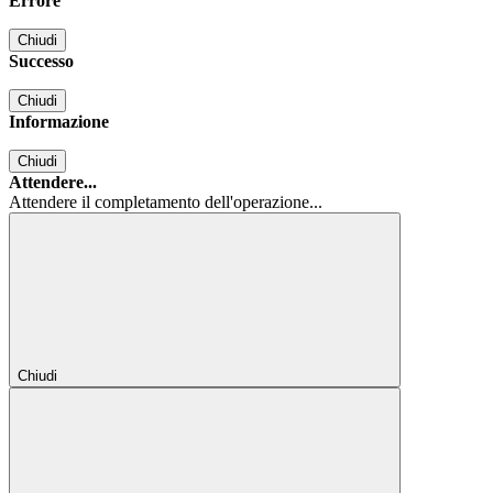
Errore
Chiudi
Successo
Chiudi
Informazione
Chiudi
Attendere...
Attendere il completamento dell'operazione...
Chiudi