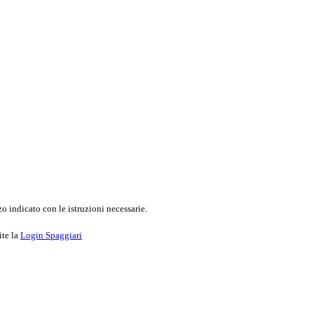
o indicato con le istruzioni necessarie.
ite la
Login Spaggiari