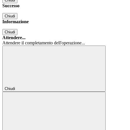
Chiudi
Successo
Chiudi
Informazione
Chiudi
Attendere...
Attendere il completamento dell'operazione...
Chiudi