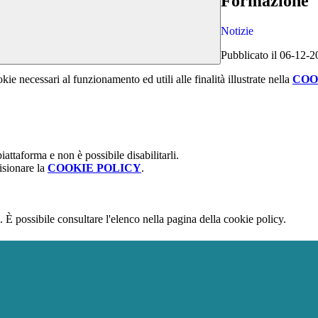
Formazione
Notizie
Pubblicato il 06-12-
kie necessari al funzionamento ed utili alle finalità illustrate nella
COO
attaforma e non è possibile disabilitarli.
isionare la
COOKIE POLICY
.
 È possibile consultare l'elenco nella pagina della cookie policy.