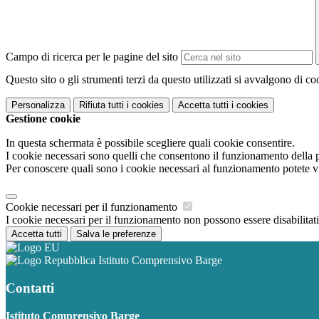
Campo di ricerca per le pagine del sito
Questo sito o gli strumenti terzi da questo utilizzati si avvalgono di coo
Personalizza
Rifiuta tutti
i cookies
Accetta tutti
i cookies
Gestione cookie
In questa schermata è possibile scegliere quali cookie consentire.
I cookie necessari sono quelli che consentono il funzionamento della pi
Per conoscere quali sono i cookie necessari al funzionamento potete v
Cookie necessari per il funzionamento
I cookie necessari per il funzionamento non possono essere disabilitati.
Accetta tutti
Salva le preferenze
Istituto Comprensivo Barge
Contatti
Istituto Comprensivo Barge