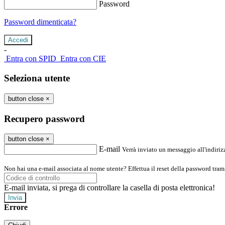
Password
Password dimenticata?
-
Entra con SPID
Entra con CIE
Seleziona utente
button close
×
Recupero password
button close
×
E-mail
Verrà inviato un messaggio all'indirizz
Non hai una e-mail associata al nome utente? Effettua il reset della password tram
E-mail inviata, si prega di controllare la casella di posta elettronica!
Errore