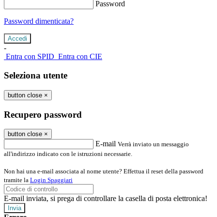
Password
Password dimenticata?
-
Entra con SPID
Entra con CIE
Seleziona utente
button close
×
Recupero password
button close
×
E-mail
Verrà inviato un messaggio
all'indirizzo indicato con le istruzioni necessarie.
Non hai una e-mail associata al nome utente? Effettua il reset della password
tramite la
Login Spaggiari
E-mail inviata, si prega di controllare la casella di posta elettronica!