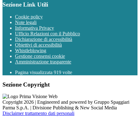
Sezione Link Utili
Cookie policy
Note legali
Informativa Privacy
Ufficio Relazioni con il Pubblico
Dichiarazione di accessibilità
Obiettivi di accessibilità
Whistleblowing
Gestione consensi cookie
Amministrazione trasparente
Pagina visualizzata
919
volte
Sezione Copyright
Copyright 2026 | Engineered and powered by Gruppo Spaggiari
Parma S.p.A. | Divisione Publishing & New Social Media
Disclaimer trattamento dati personali