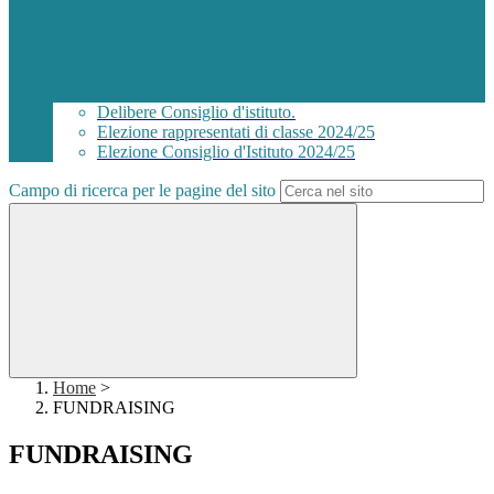
Delibere Consiglio d'istituto.
Elezione rappresentati di classe 2024/25
Elezione Consiglio d'Istituto 2024/25
Campo di ricerca per le pagine del sito
Home
>
FUNDRAISING
FUNDRAISING