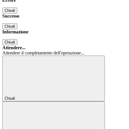
Errore
Chiudi
Successo
Chiudi
Informazione
Chiudi
Attendere...
Attendere il completamento dell'operazione...
Chiudi