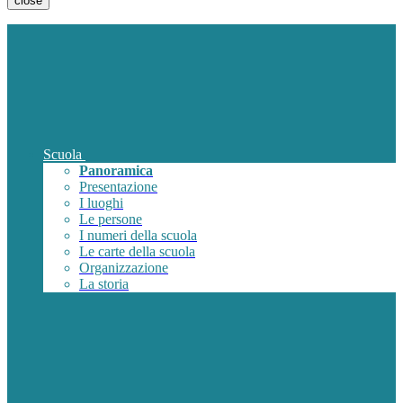
close
Scuola
Panoramica
Presentazione
I luoghi
Le persone
I numeri della scuola
Le carte della scuola
Organizzazione
La storia