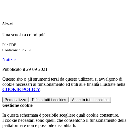
Allegati
Una scuola a colori.pdf
File PDF
Contatore click: 20
Notizie
Pubblicato il 29-09-2021
Questo sito o gli strumenti terzi da questo utilizzati si avvalgono di
cookie necessari al funzionamento ed utili alle finalità illustrate nella
COOKIE POLICY
.
Personalizza
Rifiuta tutti
i cookies
Accetta tutti
i cookies
Gestione cookie
In questa schermata è possibile scegliere quali cookie consentire.
I cookie necessari sono quelli che consentono il funzionamento della
piattaforma e non è possibile disabilitarli.