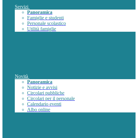
Servizi
Panoramica
Famiglie e studenti
Personale scolastico
Utilità famiglie
Novità
Panoramica
Notizie e avvisi
Circolari pubbliche
Circolari per il personale
Calendario eventi
Albo online