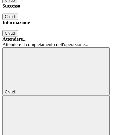
Chiudi
Successo
Chiudi
Informazione
Chiudi
Attendere...
Attendere il completamento dell'operazione...
Chiudi