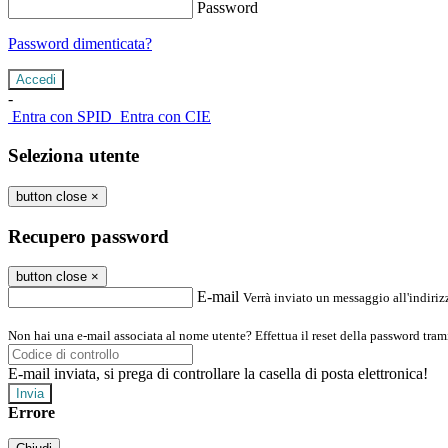
Password
Password dimenticata?
-
Entra con SPID
Entra con CIE
Seleziona utente
button close
×
Recupero password
button close
×
E-mail
Verrà inviato un messaggio all'indirizz
Non hai una e-mail associata al nome utente? Effettua il reset della password tram
E-mail inviata, si prega di controllare la casella di posta elettronica!
Errore