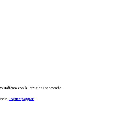
o indicato con le istruzioni necessarie.
ite la
Login Spaggiari