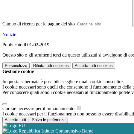
Campo di ricerca per le pagine del sito
Notizie
Pubblicato il 01-02-2019
Questo sito o gli strumenti terzi da questo utilizzati si avvalgono di coo
Personalizza
Rifiuta tutti
i cookies
Accetta tutti
i cookies
Gestione cookie
In questa schermata è possibile scegliere quali cookie consentire.
I cookie necessari sono quelli che consentono il funzionamento della pi
Per conoscere quali sono i cookie necessari al funzionamento potete v
Cookie necessari per il funzionamento
I cookie necessari per il funzionamento non possono essere disabilitati.
Accetta tutti
Salva le preferenze
Istituto Comprensivo Barge