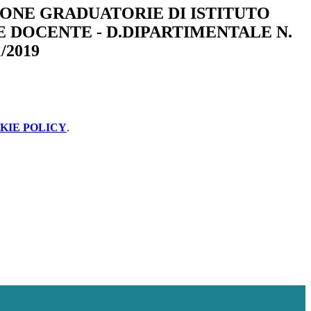
ONE GRADUATORIE DI ISTITUTO
 DOCENTE - D.DIPARTIMENTALE N.
/2019
KIE POLICY
.