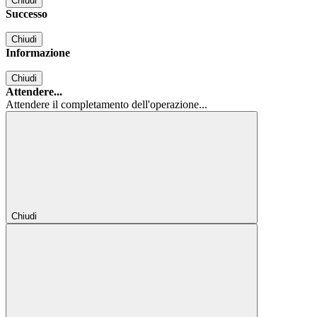
Chiudi
Successo
Chiudi
Informazione
Chiudi
Attendere...
Attendere il completamento dell'operazione...
Chiudi