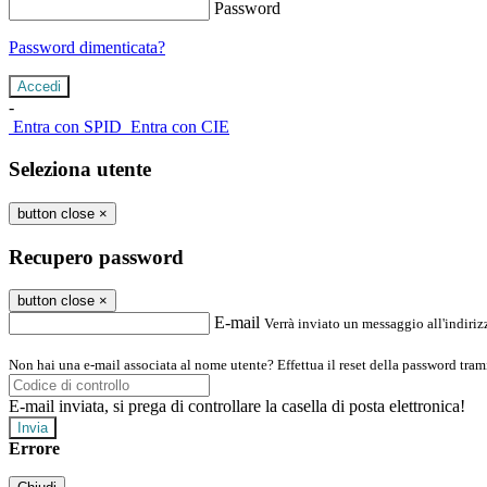
Password
Password dimenticata?
-
Entra con SPID
Entra con CIE
Seleziona utente
button close
×
Recupero password
button close
×
E-mail
Verrà inviato un messaggio all'indirizz
Non hai una e-mail associata al nome utente? Effettua il reset della password tram
E-mail inviata, si prega di controllare la casella di posta elettronica!
Errore