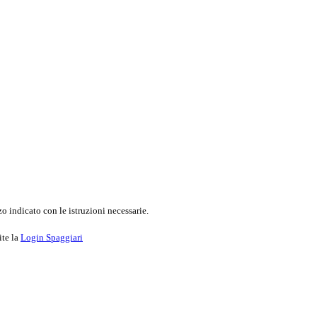
o indicato con le istruzioni necessarie.
ite la
Login Spaggiari