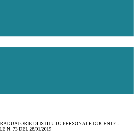
RADUATORIE DI ISTITUTO PERSONALE DOCENTE -
 N. 73 DEL 28/01/2019