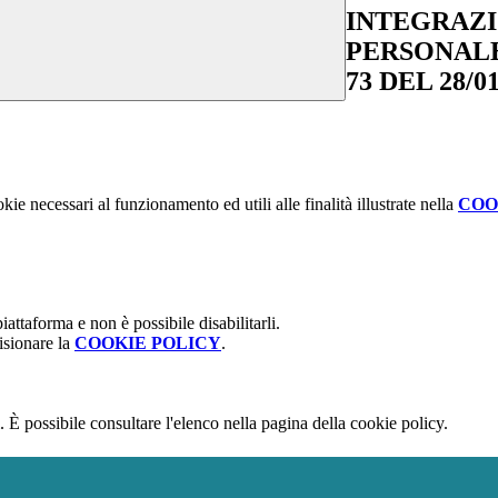
INTEGRAZI
PERSONALE
73 DEL 28/01
kie necessari al funzionamento ed utili alle finalità illustrate nella
COO
attaforma e non è possibile disabilitarli.
isionare la
COOKIE POLICY
.
 È possibile consultare l'elenco nella pagina della cookie policy.