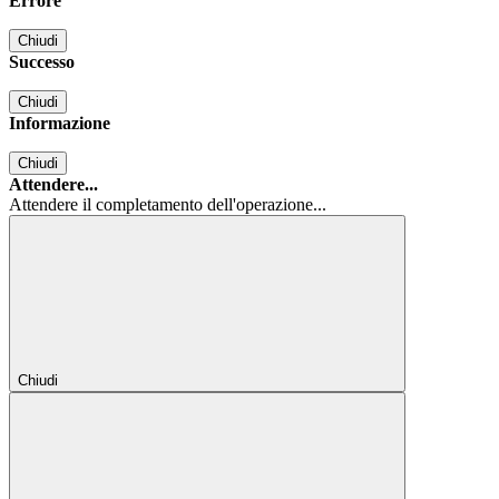
Errore
Chiudi
Successo
Chiudi
Informazione
Chiudi
Attendere...
Attendere il completamento dell'operazione...
Chiudi