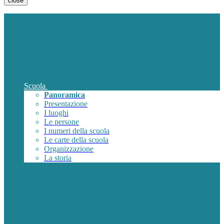
close
Scuola
Panoramica
Presentazione
I luoghi
Le persone
I numeri della scuola
Le carte della scuola
Organizzazione
La storia