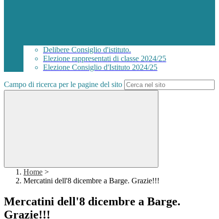
Delibere Consiglio d'istituto.
Elezione rappresentati di classe 2024/25
Elezione Consiglio d'Istituto 2024/25
Campo di ricerca per le pagine del sito
Home
>
Mercatini dell'8 dicembre a Barge. Grazie!!!
Mercatini dell'8 dicembre a Barge.
Grazie!!!