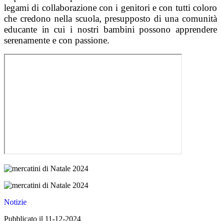
legami di collaborazione con i genitori e con tutti coloro
che credono nella scuola, presupposto di una comunità
educante in cui i nostri bambini possono apprendere
serenamente e con passione.
Notizie
Pubblicato il 11-12-2024