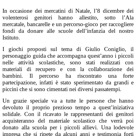
In occasione dei mercatini di Natale, l’8 dicembre dei
volenterosi genitori hanno allestito, sotto l’Ala
mercatale, bancarelle e un percorso-gioco per raccogliere
fondi da donare alle scuole dell’infanzia del nostro
Istituto.
I giochi proposti sul tema di Giulio Coniglio, il
personaggio guida che accompagna quest’anno i piccoli
nelle attività scolastiche, sono stati realizzati con
materiali di recupero e con la collaborazione dei
bambini. Il percorso ha riscontrato una forte
partecipazione, infatti è stato sperimentato da grandi e
piccini che si sono cimentati nei diversi passatempi.
Un grazie speciale va a tutte le persone che hanno
devoluto il proprio prezioso tempo a quest’iniziativa
solidale. Con il ricavato le rappresentanti dei genitori
acquisteranno del materiale scolastico che verrà poi
donato alla scuola per i piccoli allievi. Una lodevole
impresa che si ripete da alcuni anni e testimonia forti