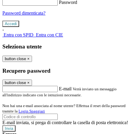
Password
Password dimenticata?
-
Entra con SPID
Entra con CIE
Seleziona utente
button close
×
Recupero password
button close
×
E-mail
Verrà inviato un messaggio
all'indirizzo indicato con le istruzioni necessarie.
Non hai una e-mail associata al nome utente? Effettua il reset della password
tramite la
Login Spaggiari
E-mail inviata, si prega di controllare la casella di posta elettronica!