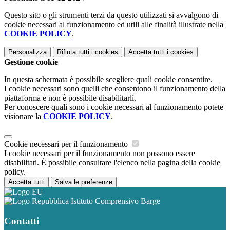
Questo sito o gli strumenti terzi da questo utilizzati si avvalgono di
cookie necessari al funzionamento ed utili alle finalità illustrate nella
COOKIE POLICY
.
Personalizza
Rifiuta tutti
i cookies
Accetta tutti
i cookies
Gestione cookie
In questa schermata è possibile scegliere quali cookie consentire.
I cookie necessari sono quelli che consentono il funzionamento della
piattaforma e non è possibile disabilitarli.
Per conoscere quali sono i cookie necessari al funzionamento potete
visionare la
COOKIE POLICY
.
Cookie necessari per il funzionamento
I cookie necessari per il funzionamento non possono essere
disabilitati. È possibile consultare l'elenco nella pagina della cookie
policy.
Accetta tutti
Salva le preferenze
Istituto Comprensivo Barge
Contatti