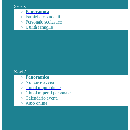
Servizi
Panoramica
Famiglie e studenti
Personale scolastico
Utilità famiglie
Novità
Panoramica
Notizie e avvisi
Circolari pubbliche
Circolari per il personale
Calendario eventi
Albo online