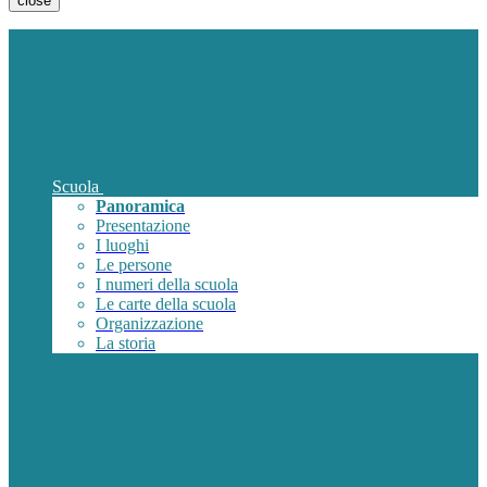
close
Scuola
Panoramica
Presentazione
I luoghi
Le persone
I numeri della scuola
Le carte della scuola
Organizzazione
La storia