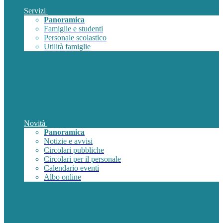
Servizi
Panoramica
Famiglie e studenti
Personale scolastico
Utilità famiglie
Novità
Panoramica
Notizie e avvisi
Circolari pubbliche
Circolari per il personale
Calendario eventi
Albo online