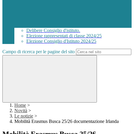
Delibere Consiglio d'istituto.
Elezione rappresentati di classe 2024/25
Elezione Consiglio d'Istituto 2024/25
Campo di ricerca per le pagine del sito
Home
>
Novità
>
Le notizie
>
Mobilità Erasmus Busca 25/26 documentazione Irlanda