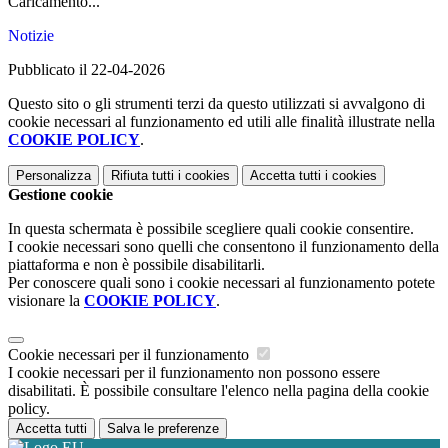
Caricamento...
Notizie
Pubblicato il 22-04-2026
Questo sito o gli strumenti terzi da questo utilizzati si avvalgono di
cookie necessari al funzionamento ed utili alle finalità illustrate nella
COOKIE POLICY
.
Personalizza
Rifiuta tutti
i cookies
Accetta tutti
i cookies
Gestione cookie
In questa schermata è possibile scegliere quali cookie consentire.
I cookie necessari sono quelli che consentono il funzionamento della
piattaforma e non è possibile disabilitarli.
Per conoscere quali sono i cookie necessari al funzionamento potete
visionare la
COOKIE POLICY
.
Cookie necessari per il funzionamento
I cookie necessari per il funzionamento non possono essere
disabilitati. È possibile consultare l'elenco nella pagina della cookie
policy.
Accetta tutti
Salva le preferenze