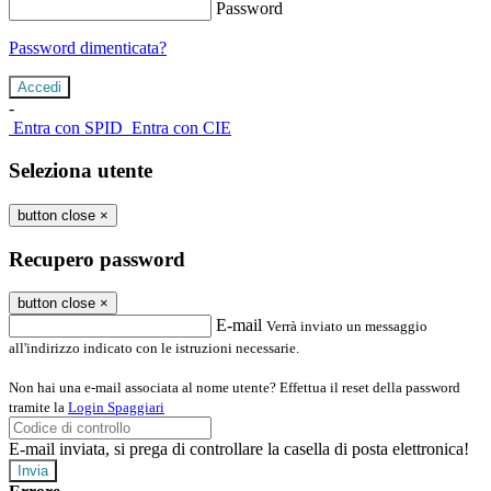
Password
Password dimenticata?
-
Entra con SPID
Entra con CIE
Seleziona utente
button close
×
Recupero password
button close
×
E-mail
Verrà inviato un messaggio
all'indirizzo indicato con le istruzioni necessarie.
Non hai una e-mail associata al nome utente? Effettua il reset della password
tramite la
Login Spaggiari
E-mail inviata, si prega di controllare la casella di posta elettronica!