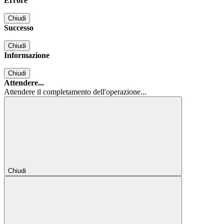
Errore
Chiudi
Successo
Chiudi
Informazione
Chiudi
Attendere...
Attendere il completamento dell'operazione...
Chiudi