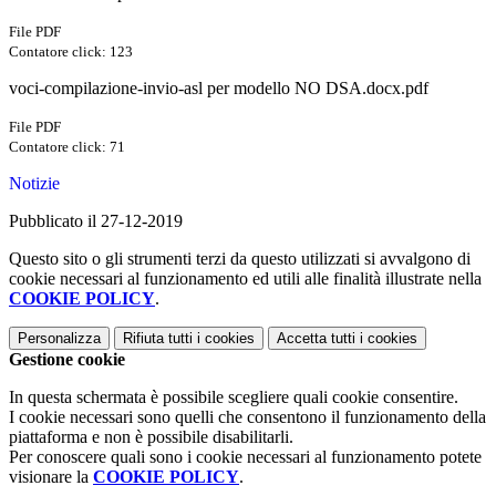
File PDF
Contatore click: 123
voci-compilazione-invio-asl per modello NO DSA.docx.pdf
File PDF
Contatore click: 71
Notizie
Pubblicato il 27-12-2019
Questo sito o gli strumenti terzi da questo utilizzati si avvalgono di
cookie necessari al funzionamento ed utili alle finalità illustrate nella
COOKIE POLICY
.
Personalizza
Rifiuta tutti
i cookies
Accetta tutti
i cookies
Gestione cookie
In questa schermata è possibile scegliere quali cookie consentire.
I cookie necessari sono quelli che consentono il funzionamento della
piattaforma e non è possibile disabilitarli.
Per conoscere quali sono i cookie necessari al funzionamento potete
visionare la
COOKIE POLICY
.