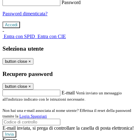
Password
Password dimenticata?
-
Entra con SPID
Entra con CIE
Seleziona utente
button close
×
Recupero password
button close
×
E-mail
Verrà inviato un messaggio
all'indirizzo indicato con le istruzioni necessarie.
Non hai una e-mail associata al nome utente? Effettua il reset della password
tramite la
Login Spaggiari
E-mail inviata, si prega di controllare la casella di posta elettronica!