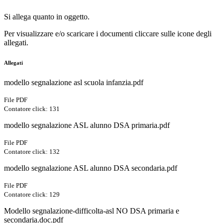
Si allega quanto in oggetto.
Per visualizzare e/o scaricare i documenti cliccare sulle icone degli
allegati.
Allegati
modello segnalazione asl scuola infanzia.pdf
File PDF
Contatore click: 131
modello segnalazione ASL alunno DSA primaria.pdf
File PDF
Contatore click: 132
modello segnalazione ASL alunno DSA secondaria.pdf
File PDF
Contatore click: 129
Modello segnalazione-difficolta-asl NO DSA primaria e
secondaria.doc.pdf