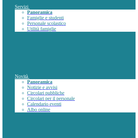
Servizi
Panoramica
Famiglie e studenti
Personale scolastico
Utilità famiglie
Novità
Panoramica
Notizie e avvisi
Circolari pubbliche
Circolari per il personale
Calendario eventi
Albo online