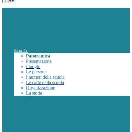
close
Scuola
Panoramica
Presentazione
I luoghi
Le persone
I numeri della scuola
Le carte della scuola
Organizzazione
La storia