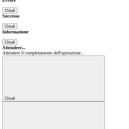
Errore
Chiudi
Successo
Chiudi
Informazione
Chiudi
Attendere...
Attendere il completamento dell'operazione...
Chiudi