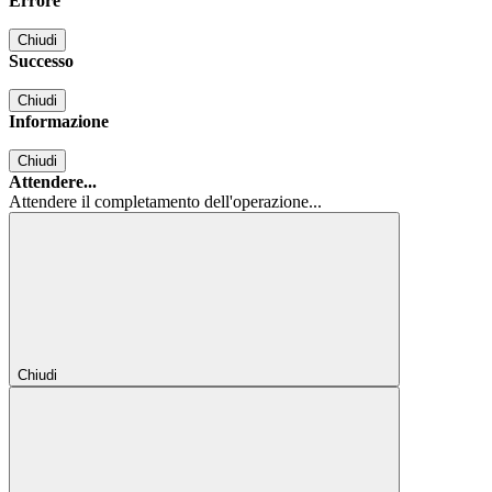
Errore
Chiudi
Successo
Chiudi
Informazione
Chiudi
Attendere...
Attendere il completamento dell'operazione...
Chiudi