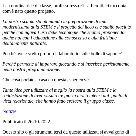
La coordinatrice di classe, professoressa Elisa Perotti, ci racconta
com'è nato questo progetto.
La nostra scuola sta ultimando la preparazione di una
modernissima aula STEM e il progetto del liceo ci è subito piaciuto
perché coniugava l’uso delle tecnologie che stiamo proponendo
anche noi con l’educazione alla conoscenza e alla fruizione
dell’ambiente naturale.
Perché avete scelto proprio il laboratorio sulle bolle di sapone?
Perché permette di imparare giocando e si inserisce perfettamente
nella nostra programmazione.
Che cosa portate a casa da questa esperienza?
Tante idee per utilizzare al meglio la nostra aula STEM e la
soddisfazione di aver vissuto tre giorni molto intensi dal punto di
vista relazionale, che hanno fatto crescere il gruppo classe.
Notizie
Pubblicato il 26-10-2022
Questo sito o gli strumenti terzi da questo utilizzati si avvalgono di