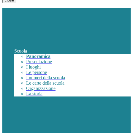
close
Scuola
Panoramica
Presentazione
I luoghi
Le persone
I numeri della scuola
Le carte della scuola
Organizzazione
La storia