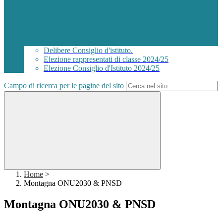
Delibere Consiglio d'istituto.
Elezione rappresentati di classe 2024/25
Elezione Consiglio d'Istituto 2024/25
Campo di ricerca per le pagine del sito
Home
>
Montagna ONU2030 & PNSD
Montagna ONU2030 & PNSD