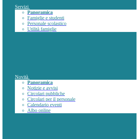
Servizi
Panoramica
Famiglie e studenti
Personale scolastico
Utilità famiglie
Novità
Panoramica
Notizie e avvisi
Circolari pubbliche
Circolari per il personale
Calendario eventi
Albo online