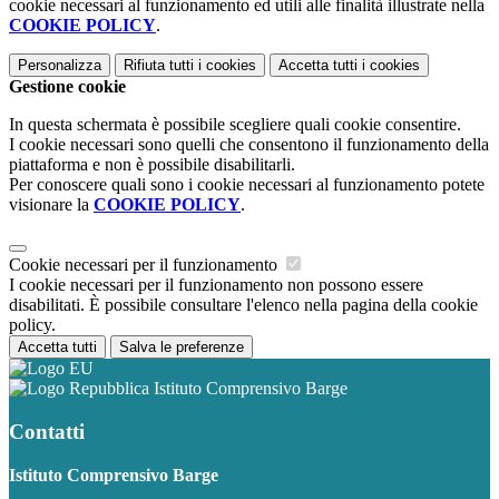
cookie necessari al funzionamento ed utili alle finalità illustrate nella
COOKIE POLICY
.
Personalizza
Rifiuta tutti
i cookies
Accetta tutti
i cookies
Gestione cookie
In questa schermata è possibile scegliere quali cookie consentire.
I cookie necessari sono quelli che consentono il funzionamento della
piattaforma e non è possibile disabilitarli.
Per conoscere quali sono i cookie necessari al funzionamento potete
visionare la
COOKIE POLICY
.
Cookie necessari per il funzionamento
I cookie necessari per il funzionamento non possono essere
disabilitati. È possibile consultare l'elenco nella pagina della cookie
policy.
Accetta tutti
Salva le preferenze
Istituto Comprensivo Barge
Contatti
Istituto Comprensivo Barge