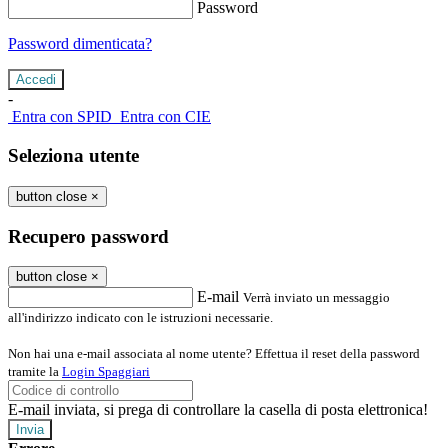
Password
Password dimenticata?
-
Entra con SPID
Entra con CIE
Seleziona utente
button close
×
Recupero password
button close
×
E-mail
Verrà inviato un messaggio
all'indirizzo indicato con le istruzioni necessarie.
Non hai una e-mail associata al nome utente? Effettua il reset della password
tramite la
Login Spaggiari
E-mail inviata, si prega di controllare la casella di posta elettronica!