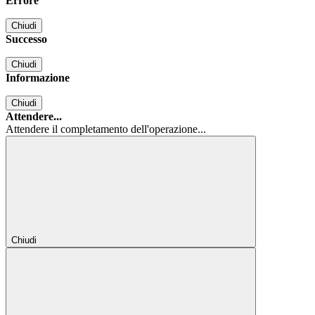
Errore
Chiudi
Successo
Chiudi
Informazione
Chiudi
Attendere...
Attendere il completamento dell'operazione...
Chiudi