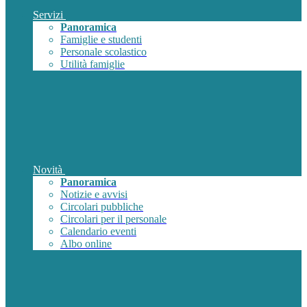
Servizi
Panoramica
Famiglie e studenti
Personale scolastico
Utilità famiglie
Novità
Panoramica
Notizie e avvisi
Circolari pubbliche
Circolari per il personale
Calendario eventi
Albo online