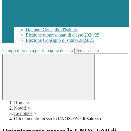
Delibere Consiglio d'istituto.
Elezione rappresentati di classe 2024/25
Elezione Consiglio d'Istituto 2024/25
Campo di ricerca per le pagine del sito
Home
>
Novità
>
Le notizie
>
Orientamento presso lo CNOS-FAP di Saluzzo