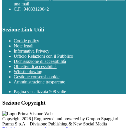
una mail
C.F.: 94033120042
Sezione Link Utili
Cookie policy
Note legali
Informativa Privacy
Ufficio Relazioni con il Pubblico
Dichiarazione di accessibilità
Obiettivi di accessibilità
Whistleblowing
Gestione consensi cookie
Amministrazione trasparente
Pagina visualizzata
508
volte
Sezione Copyright
Copyright 2026 | Engineered and powered by Gruppo Spaggiari
Parma S.p.A. | Divisione Publishing & New Social Media