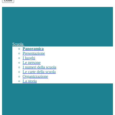
close
Scuola
Panoramica
Presentazione
I luoghi
Le persone
I numeri della scuola
Le carte della scuola
Organizzazione
La storia