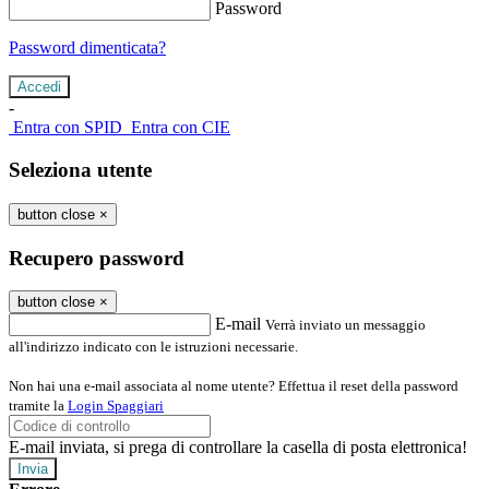
Password
Password dimenticata?
-
Entra con SPID
Entra con CIE
Seleziona utente
button close
×
Recupero password
button close
×
E-mail
Verrà inviato un messaggio
all'indirizzo indicato con le istruzioni necessarie.
Non hai una e-mail associata al nome utente? Effettua il reset della password
tramite la
Login Spaggiari
E-mail inviata, si prega di controllare la casella di posta elettronica!