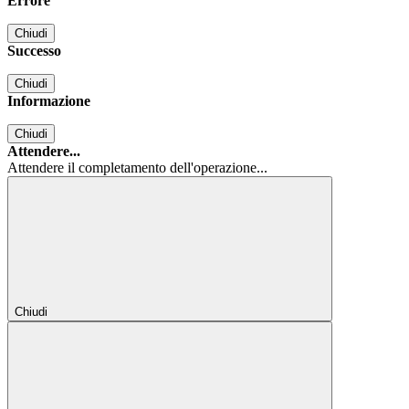
Errore
Chiudi
Successo
Chiudi
Informazione
Chiudi
Attendere...
Attendere il completamento dell'operazione...
Chiudi