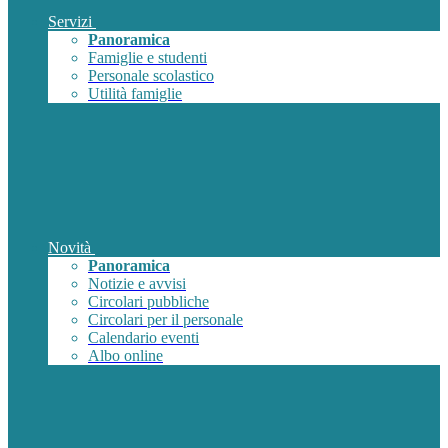
Servizi
Panoramica
Famiglie e studenti
Personale scolastico
Utilità famiglie
Novità
Panoramica
Notizie e avvisi
Circolari pubbliche
Circolari per il personale
Calendario eventi
Albo online