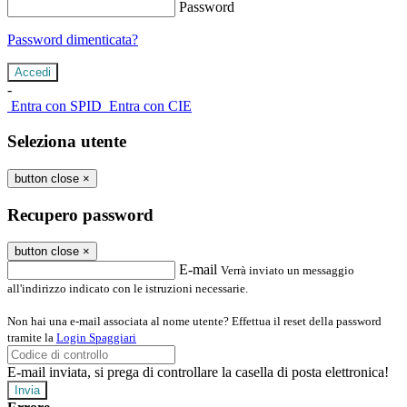
Password
Password dimenticata?
-
Entra con SPID
Entra con CIE
Seleziona utente
button close
×
Recupero password
button close
×
E-mail
Verrà inviato un messaggio
all'indirizzo indicato con le istruzioni necessarie.
Non hai una e-mail associata al nome utente? Effettua il reset della password
tramite la
Login Spaggiari
E-mail inviata, si prega di controllare la casella di posta elettronica!