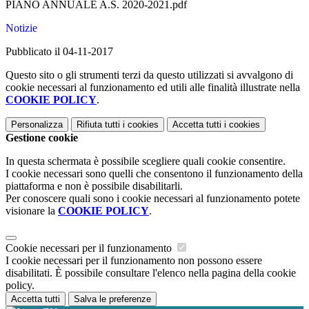
PIANO ANNUALE A.S. 2020-2021.pdf
Notizie
Pubblicato il 04-11-2017
Questo sito o gli strumenti terzi da questo utilizzati si avvalgono di
cookie necessari al funzionamento ed utili alle finalità illustrate nella
COOKIE POLICY
.
Personalizza
Rifiuta tutti
i cookies
Accetta tutti
i cookies
Gestione cookie
In questa schermata è possibile scegliere quali cookie consentire.
I cookie necessari sono quelli che consentono il funzionamento della
piattaforma e non è possibile disabilitarli.
Per conoscere quali sono i cookie necessari al funzionamento potete
visionare la
COOKIE POLICY
.
Cookie necessari per il funzionamento
I cookie necessari per il funzionamento non possono essere
disabilitati. È possibile consultare l'elenco nella pagina della cookie
policy.
Accetta tutti
Salva le preferenze