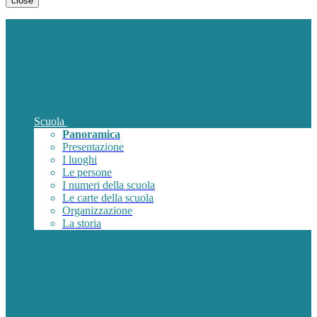
close
Scuola
Panoramica
Presentazione
I luoghi
Le persone
I numeri della scuola
Le carte della scuola
Organizzazione
La storia