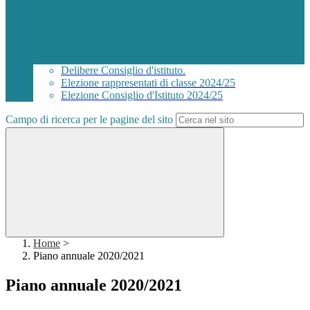
Delibere Consiglio d'istituto.
Elezione rappresentati di classe 2024/25
Elezione Consiglio d'Istituto 2024/25
Campo di ricerca per le pagine del sito
Home
>
Piano annuale 2020/2021
Piano annuale 2020/2021