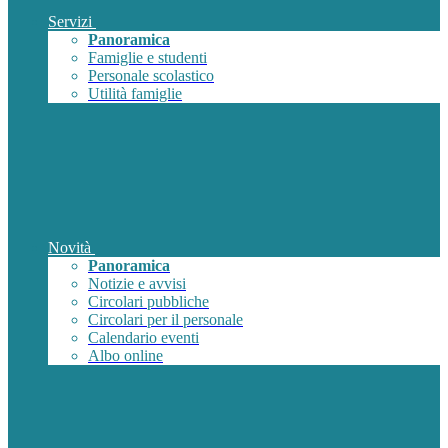
Servizi
Panoramica
Famiglie e studenti
Personale scolastico
Utilità famiglie
Novità
Panoramica
Notizie e avvisi
Circolari pubbliche
Circolari per il personale
Calendario eventi
Albo online