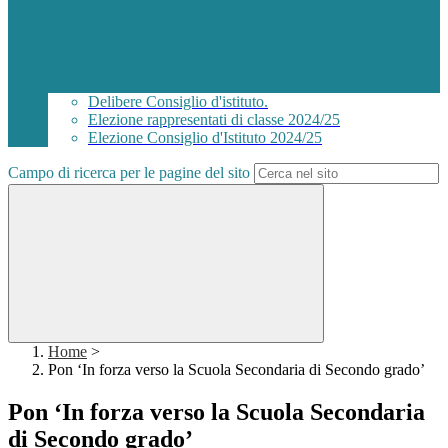
Delibere Consiglio d'istituto.
Elezione rappresentati di classe 2024/25
Elezione Consiglio d'Istituto 2024/25
Campo di ricerca per le pagine del sito
Home
>
Pon ‘In forza verso la Scuola Secondaria di Secondo grado’
Pon ‘In forza verso la Scuola Secondaria
di Secondo grado’