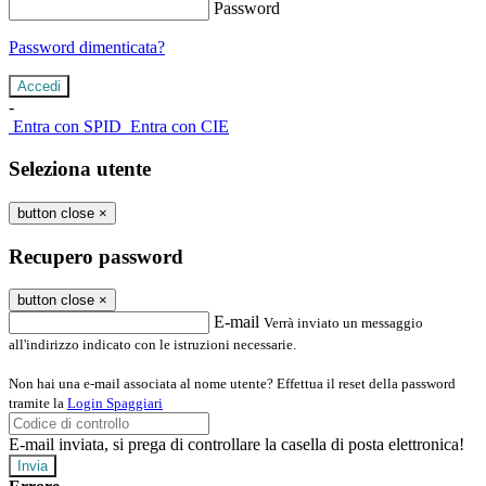
Password
Password dimenticata?
-
Entra con SPID
Entra con CIE
Seleziona utente
button close
×
Recupero password
button close
×
E-mail
Verrà inviato un messaggio
all'indirizzo indicato con le istruzioni necessarie.
Non hai una e-mail associata al nome utente? Effettua il reset della password
tramite la
Login Spaggiari
E-mail inviata, si prega di controllare la casella di posta elettronica!