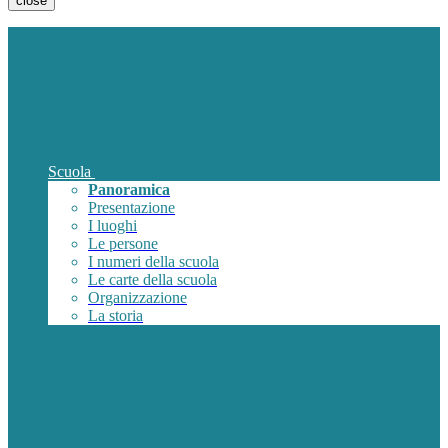
close
Scuola
Panoramica
Presentazione
I luoghi
Le persone
I numeri della scuola
Le carte della scuola
Organizzazione
La storia