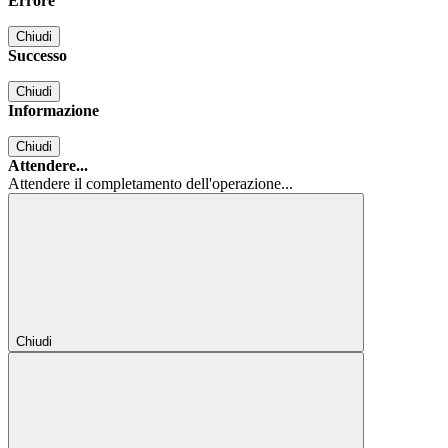
Errore
Chiudi
Successo
Chiudi
Informazione
Chiudi
Attendere...
Attendere il completamento dell'operazione...
Chiudi