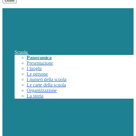
close
Scuola
Panoramica
Presentazione
I luoghi
Le persone
I numeri della scuola
Le carte della scuola
Organizzazione
La storia