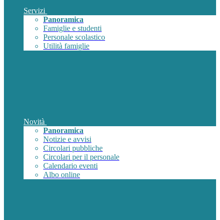
Servizi
Panoramica
Famiglie e studenti
Personale scolastico
Utilità famiglie
Novità
Panoramica
Notizie e avvisi
Circolari pubbliche
Circolari per il personale
Calendario eventi
Albo online