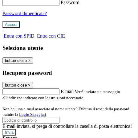
Password
Password dimenticata?
-
Entra con SPID
Entra con CIE
Seleziona utente
button close
×
Recupero password
button close
×
E-mail
Verrà inviato un messaggio
all'indirizzo indicato con le istruzioni necessarie.
Non hai una e-mail associata al nome utente? Effettua il reset della password
tramite la
Login Spaggiari
E-mail inviata, si prega di controllare la casella di posta elettronica!