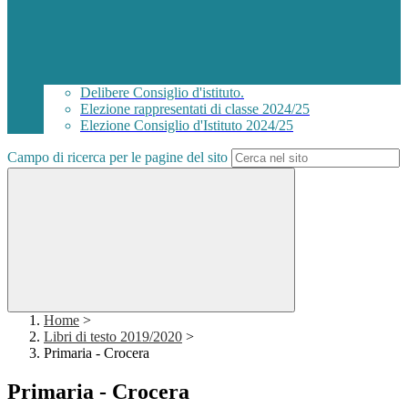
Delibere Consiglio d'istituto.
Elezione rappresentati di classe 2024/25
Elezione Consiglio d'Istituto 2024/25
Campo di ricerca per le pagine del sito
Home
>
Libri di testo 2019/2020
>
Primaria - Crocera
Primaria - Crocera