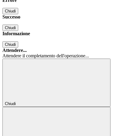
Errore
Chiudi
Successo
Chiudi
Informazione
Chiudi
Attendere...
Attendere il completamento dell'operazione...
Chiudi