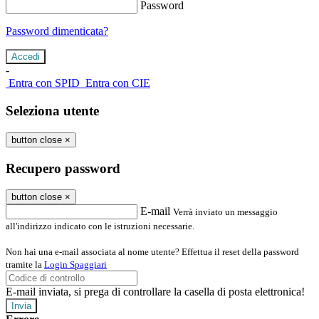
Password
Password dimenticata?
-
Entra con SPID
Entra con CIE
Seleziona utente
button close
×
Recupero password
button close
×
E-mail
Verrà inviato un messaggio
all'indirizzo indicato con le istruzioni necessarie.
Non hai una e-mail associata al nome utente? Effettua il reset della password
tramite la
Login Spaggiari
E-mail inviata, si prega di controllare la casella di posta elettronica!