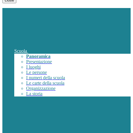
close
Scuola
Panoramica
Presentazione
I luoghi
Le persone
I numeri della scuola
Le carte della scuola
Organizzazione
La storia