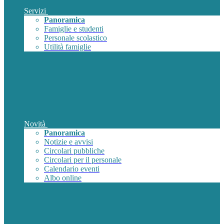
Servizi
Panoramica
Famiglie e studenti
Personale scolastico
Utilità famiglie
Novità
Panoramica
Notizie e avvisi
Circolari pubbliche
Circolari per il personale
Calendario eventi
Albo online