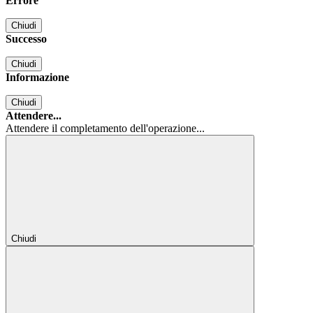
Errore
Chiudi
Successo
Chiudi
Informazione
Chiudi
Attendere...
Attendere il completamento dell'operazione...
Chiudi