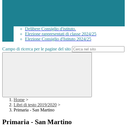
Delibere Consiglio d'istituto.
Elezione rappresentati di classe 2024/25
Elezione Consiglio d'Istituto 2024/25
Campo di ricerca per le pagine del sito
Home
>
Libri di testo 2019/2020
>
Primaria - San Martino
Primaria - San Martino