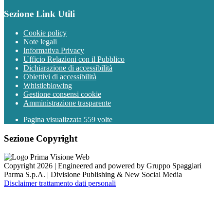
Sezione Link Utili
Cookie policy
Note legali
Informativa Privacy
Ufficio Relazioni con il Pubblico
Dichiarazione di accessibilità
Obiettivi di accessibilità
Whistleblowing
Gestione consensi cookie
Amministrazione trasparente
Pagina visualizzata
559
volte
Sezione Copyright
Copyright 2026 | Engineered and powered by Gruppo Spaggiari
Parma S.p.A. | Divisione Publishing & New Social Media
Disclaimer trattamento dati personali