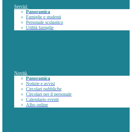
Servizi
Panoramica
Famiglie e studenti
Personale scolastico
Utilità famiglie
Novità
Panoramica
Notizie e avvisi
Circolari pubbliche
Circolari per il personale
Calendario eventi
Albo online