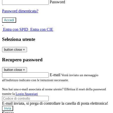
Password
Password dimenticata?
-
Entra con SPID
Entra con CIE
Seleziona utente
button close
×
Recupero password
button close
×
E-mail
Verrà inviato un messaggio
all'indirizzo indicato con le istruzioni necessarie.
Non hai una e-mail associata al nome utente? Effettua il reset della password
tramite la
Login Spaggiari
E-mail inviata, si prega di controllare la casella di posta elettronica!