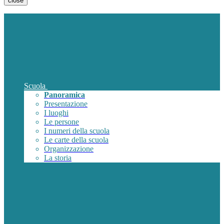
close
Scuola
Panoramica
Presentazione
I luoghi
Le persone
I numeri della scuola
Le carte della scuola
Organizzazione
La storia