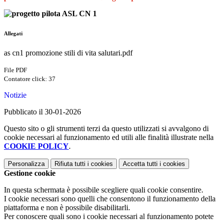
Allegati
as cn1 promozione stili di vita salutari.pdf
File PDF
Contatore click: 37
Notizie
Pubblicato il 30-01-2026
Questo sito o gli strumenti terzi da questo utilizzati si avvalgono di
cookie necessari al funzionamento ed utili alle finalità illustrate nella
COOKIE POLICY
.
Personalizza
Rifiuta tutti
i cookies
Accetta tutti
i cookies
Gestione cookie
In questa schermata è possibile scegliere quali cookie consentire.
I cookie necessari sono quelli che consentono il funzionamento della
piattaforma e non è possibile disabilitarli.
Per conoscere quali sono i cookie necessari al funzionamento potete