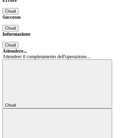
Errore
Chiudi
Successo
Chiudi
Informazione
Chiudi
Attendere...
Attendere il completamento dell'operazione...
Chiudi