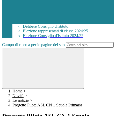
Delibere Consiglio d'istituto.
Elezione rappresentati di classe 2024/25
Elezione Consiglio d'Istituto 2024/25
Campo di ricerca per le pagine del sito
Home
>
Novità
>
Le notizie
>
Progetto Pilota ASL CN 1 Scuola Primaria