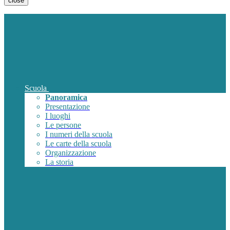
close
Scuola
Panoramica
Presentazione
I luoghi
Le persone
I numeri della scuola
Le carte della scuola
Organizzazione
La storia