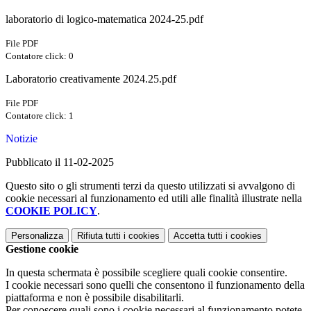
laboratorio di logico-matematica 2024-25.pdf
File PDF
Contatore click: 0
Laboratorio creativamente 2024.25.pdf
File PDF
Contatore click: 1
Notizie
Pubblicato il 11-02-2025
Questo sito o gli strumenti terzi da questo utilizzati si avvalgono di
cookie necessari al funzionamento ed utili alle finalità illustrate nella
COOKIE POLICY
.
Personalizza
Rifiuta tutti
i cookies
Accetta tutti
i cookies
Gestione cookie
In questa schermata è possibile scegliere quali cookie consentire.
I cookie necessari sono quelli che consentono il funzionamento della
piattaforma e non è possibile disabilitarli.
Per conoscere quali sono i cookie necessari al funzionamento potete