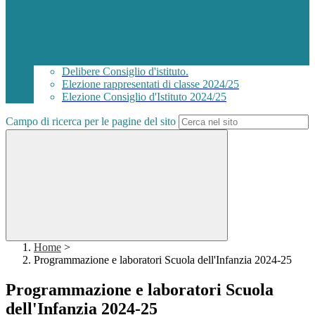
Delibere Consiglio d'istituto.
Elezione rappresentati di classe 2024/25
Elezione Consiglio d'Istituto 2024/25
Campo di ricerca per le pagine del sito
Home
>
Programmazione e laboratori Scuola dell'Infanzia 2024-25
Programmazione e laboratori Scuola
dell'Infanzia 2024-25