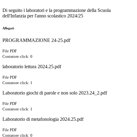
Di seguito i laboratori e la programmazione della Scuola
dell'Infanzia per l'anno scolastico 2024/25
Allegati
PROGRAMMAZIONE 24-25.pdf
File PDF
Contatore click: 0
laboratorio lettura 2024.25.pdf
File PDF
Contatore click: 1
Laboratorio giochi di parole e non solo 2023.24_2.pdf
File PDF
Contatore click: 1
Laboratorio di metafonologia 2024.25.pdf
File PDF
Contatore click: 0