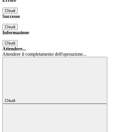
Errore
Chiudi
Successo
Chiudi
Informazione
Chiudi
Attendere...
Attendere il completamento dell'operazione...
Chiudi