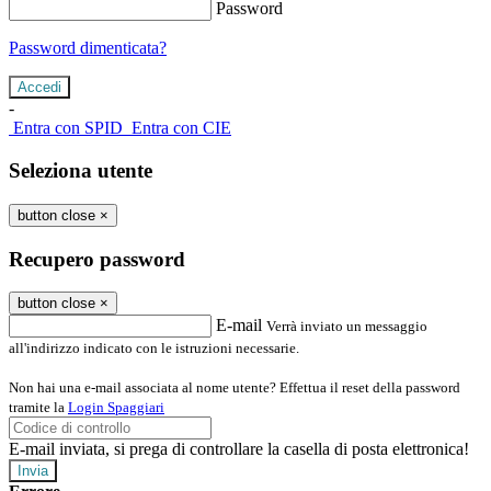
Password
Password dimenticata?
-
Entra con SPID
Entra con CIE
Seleziona utente
button close
×
Recupero password
button close
×
E-mail
Verrà inviato un messaggio
all'indirizzo indicato con le istruzioni necessarie.
Non hai una e-mail associata al nome utente? Effettua il reset della password
tramite la
Login Spaggiari
E-mail inviata, si prega di controllare la casella di posta elettronica!