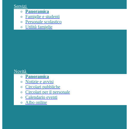
Servizi
Panoramica
Famiglie e studenti
Personale scolastico
Utilità famiglie
Novità
Panoramica
Notizie e avvisi
Circolari pubbliche
Circolari per il personale
Calendario eventi
Albo online