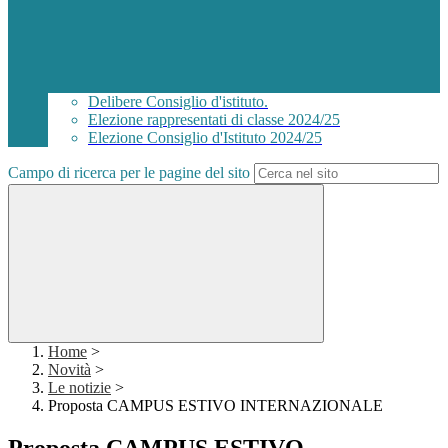
Delibere Consiglio d'istituto.
Elezione rappresentati di classe 2024/25
Elezione Consiglio d'Istituto 2024/25
Campo di ricerca per le pagine del sito
Home
>
Novità
>
Le notizie
>
Proposta CAMPUS ESTIVO INTERNAZIONALE