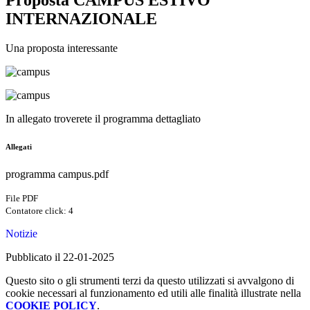
Proposta CAMPUS ESTIVO
INTERNAZIONALE
Una proposta interessante
In allegato troverete il programma dettagliato
Allegati
programma campus.pdf
File PDF
Contatore click: 4
Notizie
Pubblicato il 22-01-2025
Questo sito o gli strumenti terzi da questo utilizzati si avvalgono di
cookie necessari al funzionamento ed utili alle finalità illustrate nella
COOKIE POLICY
.