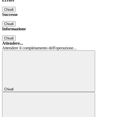
Errore
Chiudi
Successo
Chiudi
Informazione
Chiudi
Attendere...
Attendere il completamento dell'operazione...
Chiudi