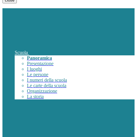
close
Scuola
Panoramica
Presentazione
I luoghi
Le persone
I numeri della scuola
Le carte della scuola
Organizzazione
La storia