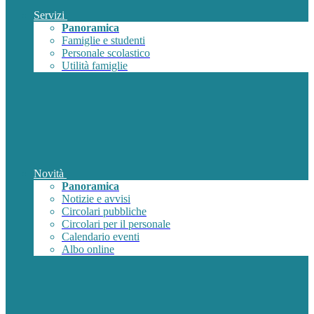
Servizi
Panoramica
Famiglie e studenti
Personale scolastico
Utilità famiglie
Novità
Panoramica
Notizie e avvisi
Circolari pubbliche
Circolari per il personale
Calendario eventi
Albo online