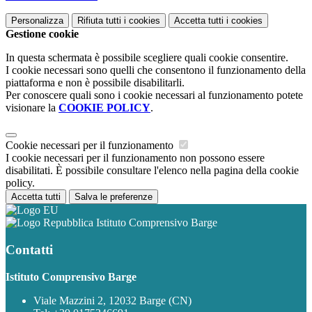
Personalizza
Rifiuta tutti
i cookies
Accetta tutti
i cookies
Gestione cookie
In questa schermata è possibile scegliere quali cookie consentire.
I cookie necessari sono quelli che consentono il funzionamento della
piattaforma e non è possibile disabilitarli.
Per conoscere quali sono i cookie necessari al funzionamento potete
visionare la
COOKIE POLICY
.
Cookie necessari per il funzionamento
I cookie necessari per il funzionamento non possono essere
disabilitati. È possibile consultare l'elenco nella pagina della cookie
policy.
Accetta tutti
Salva le preferenze
Istituto Comprensivo Barge
Contatti
Istituto Comprensivo Barge
Viale Mazzini 2, 12032 Barge (CN)