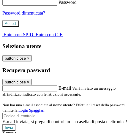
Password
Password dimenticata?
-
Entra con SPID
Entra con CIE
Seleziona utente
button close
×
Recupero password
button close
×
E-mail
Verrà inviato un messaggio
all'indirizzo indicato con le istruzioni necessarie.
Non hai una e-mail associata al nome utente? Effettua il reset della password
tramite la
Login Spaggiari
E-mail inviata, si prega di controllare la casella di posta elettronica!