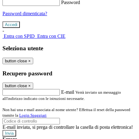
Password
Password dimenticata?
-
Entra con SPID
Entra con CIE
Seleziona utente
button close
×
Recupero password
button close
×
E-mail
Verrà inviato un messaggio
all'indirizzo indicato con le istruzioni necessarie.
Non hai una e-mail associata al nome utente? Effettua il reset della password
tramite la
Login Spaggiari
E-mail inviata, si prega di controllare la casella di posta elettronica!