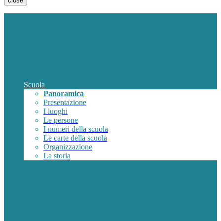
close
Scuola
Panoramica
Presentazione
I luoghi
Le persone
I numeri della scuola
Le carte della scuola
Organizzazione
La storia