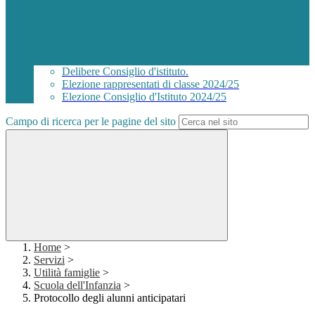
Delibere Consiglio d'istituto.
Elezione rappresentati di classe 2024/25
Elezione Consiglio d'Istituto 2024/25
Campo di ricerca per le pagine del sito
Home
>
Servizi
>
Utilità famiglie
>
Scuola dell'Infanzia
>
Protocollo degli alunni anticipatari