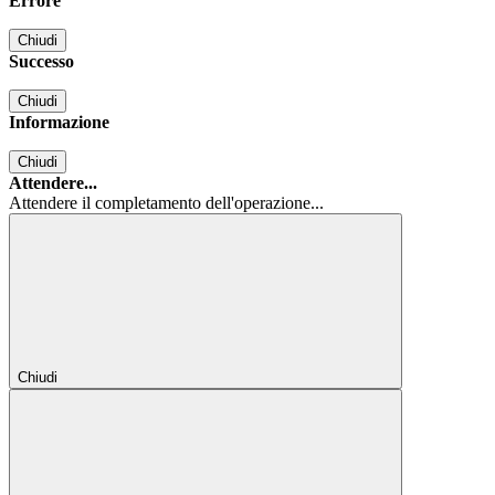
Errore
Chiudi
Successo
Chiudi
Informazione
Chiudi
Attendere...
Attendere il completamento dell'operazione...
Chiudi