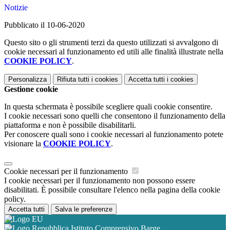
Notizie
Pubblicato il 10-06-2020
Questo sito o gli strumenti terzi da questo utilizzati si avvalgono di
cookie necessari al funzionamento ed utili alle finalità illustrate nella
COOKIE POLICY
.
Personalizza
Rifiuta tutti
i cookies
Accetta tutti
i cookies
Gestione cookie
In questa schermata è possibile scegliere quali cookie consentire.
I cookie necessari sono quelli che consentono il funzionamento della
piattaforma e non è possibile disabilitarli.
Per conoscere quali sono i cookie necessari al funzionamento potete
visionare la
COOKIE POLICY
.
Cookie necessari per il funzionamento
I cookie necessari per il funzionamento non possono essere
disabilitati. È possibile consultare l'elenco nella pagina della cookie
policy.
Accetta tutti
Salva le preferenze
Istituto Comprensivo Barge