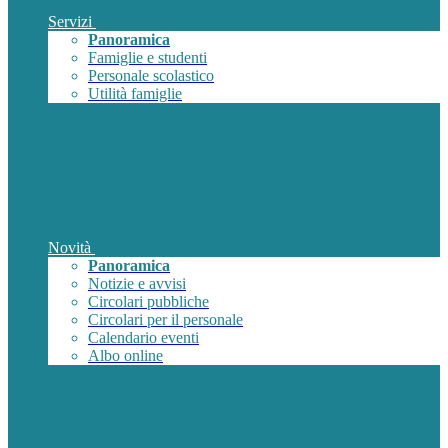
Servizi
Panoramica
Famiglie e studenti
Personale scolastico
Utilità famiglie
Novità
Panoramica
Notizie e avvisi
Circolari pubbliche
Circolari per il personale
Calendario eventi
Albo online