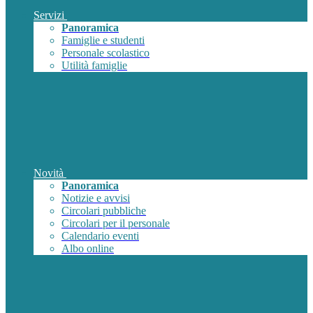
Servizi
Panoramica
Famiglie e studenti
Personale scolastico
Utilità famiglie
Novità
Panoramica
Notizie e avvisi
Circolari pubbliche
Circolari per il personale
Calendario eventi
Albo online