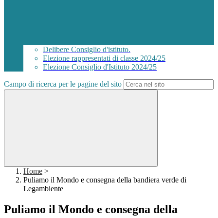
Delibere Consiglio d'istituto.
Elezione rappresentati di classe 2024/25
Elezione Consiglio d'Istituto 2024/25
Campo di ricerca per le pagine del sito
Home
>
Puliamo il Mondo e consegna della bandiera verde di
Legambiente
Puliamo il Mondo e consegna della