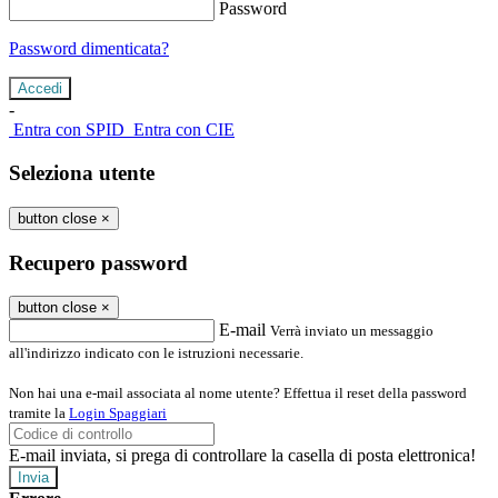
Password
Password dimenticata?
-
Entra con SPID
Entra con CIE
Seleziona utente
button close
×
Recupero password
button close
×
E-mail
Verrà inviato un messaggio
all'indirizzo indicato con le istruzioni necessarie.
Non hai una e-mail associata al nome utente? Effettua il reset della password
tramite la
Login Spaggiari
E-mail inviata, si prega di controllare la casella di posta elettronica!