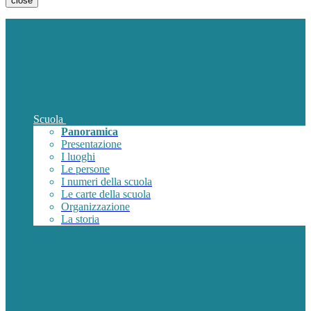
close
Scuola
Panoramica
Presentazione
I luoghi
Le persone
I numeri della scuola
Le carte della scuola
Organizzazione
La storia