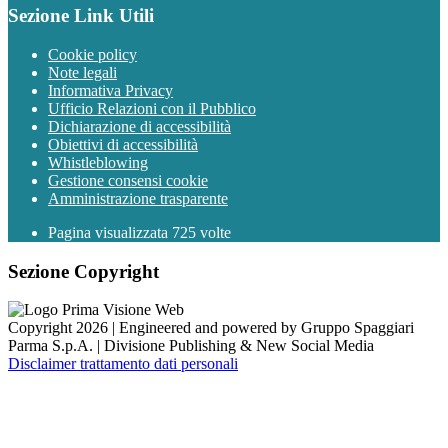
Sezione Link Utili
Cookie policy
Note legali
Informativa Privacy
Ufficio Relazioni con il Pubblico
Dichiarazione di accessibilità
Obiettivi di accessibilità
Whistleblowing
Gestione consensi cookie
Amministrazione trasparente
Pagina visualizzata
725
volte
Sezione Copyright
Copyright 2026 | Engineered and powered by Gruppo Spaggiari
Parma S.p.A. | Divisione Publishing & New Social Media
Disclaimer trattamento dati personali