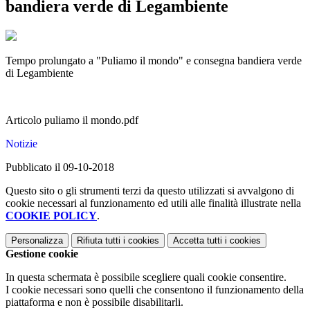
bandiera verde di Legambiente
Tempo prolungato a "Puliamo il mondo" e consegna bandiera verde
di Legambiente
Articolo puliamo il mondo.pdf
Notizie
Pubblicato il 09-10-2018
Questo sito o gli strumenti terzi da questo utilizzati si avvalgono di
cookie necessari al funzionamento ed utili alle finalità illustrate nella
COOKIE POLICY
.
Personalizza
Rifiuta tutti
i cookies
Accetta tutti
i cookies
Gestione cookie
In questa schermata è possibile scegliere quali cookie consentire.
I cookie necessari sono quelli che consentono il funzionamento della
piattaforma e non è possibile disabilitarli.