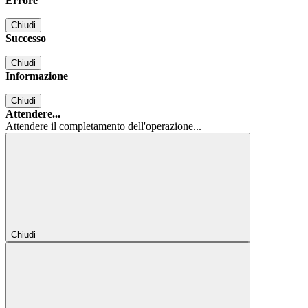
Errore
Chiudi
Successo
Chiudi
Informazione
Chiudi
Attendere...
Attendere il completamento dell'operazione...
Chiudi